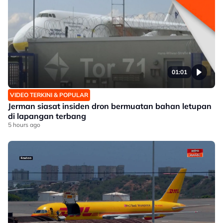
01:01
VIDEO TERKINI & POPULAR
Jerman siasat insiden dron bermuatan bahan letupan
di lapangan terbang
5 hours ago