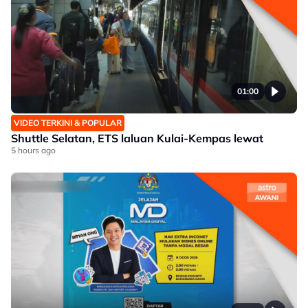
01:00
VIDEO TERKINI & POPULAR
Shuttle Selatan, ETS laluan Kulai-Kempas lewat
5 hours ago