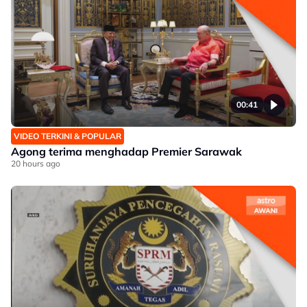
00:41
VIDEO TERKINI & POPULAR
Agong terima menghadap Premier Sarawak
20 hours ago