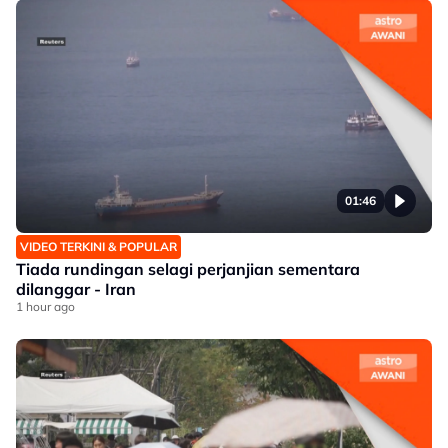
01:46
VIDEO TERKINI & POPULAR
Tiada rundingan selagi perjanjian sementara
dilanggar - Iran
1 hour ago