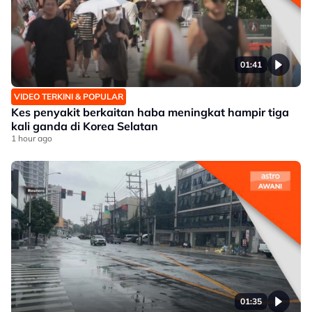
01:41
VIDEO TERKINI & POPULAR
Kes penyakit berkaitan haba meningkat hampir tiga
kali ganda di Korea Selatan
1 hour ago
01:35