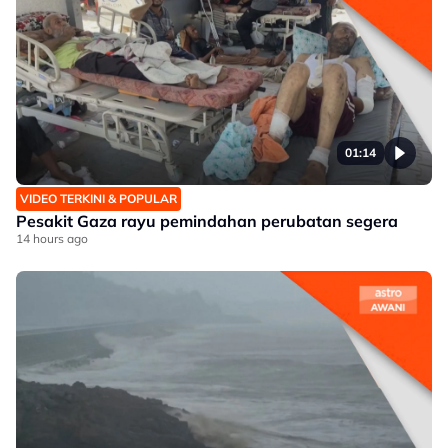
01:14
VIDEO TERKINI & POPULAR
Pesakit Gaza rayu pemindahan perubatan segera
14 hours ago