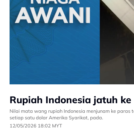
Rupiah Indonesia jatuh ke
Nilai mata wang rupiah Indonesia menjunam ke paras t
setiap satu dolar Amerika Syarikat, pada.
12/05/2026 18:02 MYT