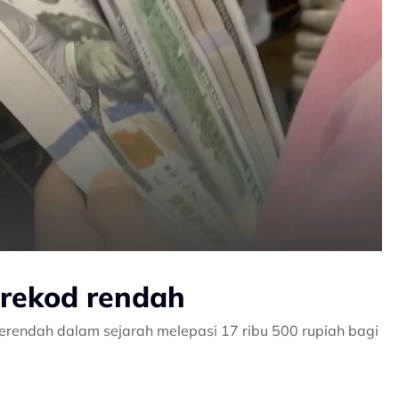
 rekod rendah
erendah dalam sejarah melepasi 17 ribu 500 rupiah bagi