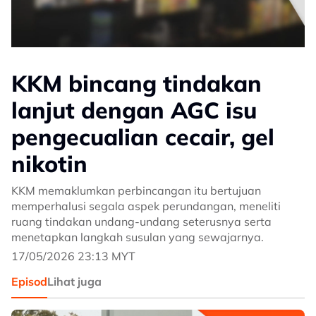
KKM bincang tindakan
lanjut dengan AGC isu
pengecualian cecair, gel
nikotin
KKM memaklumkan perbincangan itu bertujuan
memperhalusi segala aspek perundangan, meneliti
ruang tindakan undang-undang seterusnya serta
menetapkan langkah susulan yang sewajarnya.
17/05/2026 23:13 MYT
Episod
Lihat juga