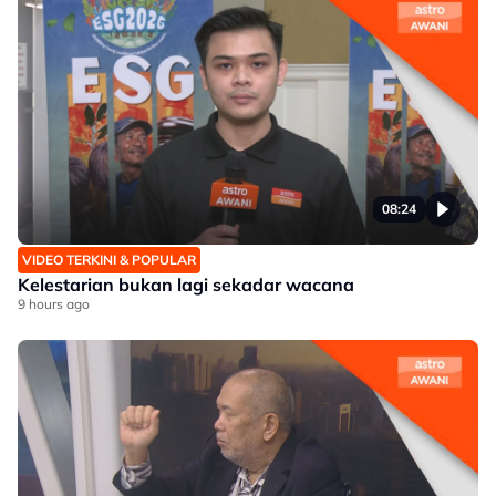
08:24
VIDEO TERKINI & POPULAR
Kelestarian bukan lagi sekadar wacana
9 hours ago