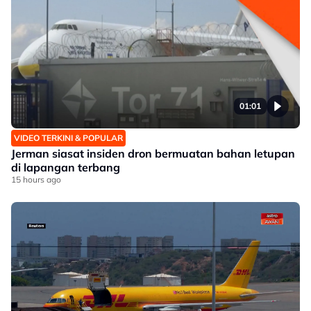
01:01
VIDEO TERKINI & POPULAR
Jerman siasat insiden dron bermuatan bahan letupan
di lapangan terbang
15 hours ago