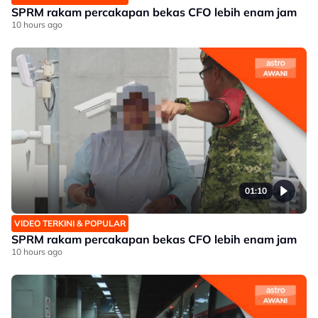
SPRM rakam percakapan bekas CFO lebih enam jam
10 hours ago
01:10
VIDEO TERKINI & POPULAR
SPRM rakam percakapan bekas CFO lebih enam jam
10 hours ago