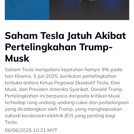
Saham Tesla Jatuh Akibat
Pertelingkahan Trump-
Musk
Saham Tesla mengalami kejatuhan hampir 9% pada
hari Khamis, 5 Jun 2025, berikutan pertelingkahan
terbuka antara Ketua Pegawai Eksekutif Tesla, Elon
Musk, dan Presiden Amerika Syarikat, Donald Trump.
Pertelingkahan ini berpunca daripada kritikan Musk
terhadap rang undang-undang cukai dan perbelanjaan
yang dicadangkan oleh Trump, yang menghapuskan
subsidi kenderaan elektrik (EV) yang penting bagi
Tesla.
06/06/2025 10:21 MYT