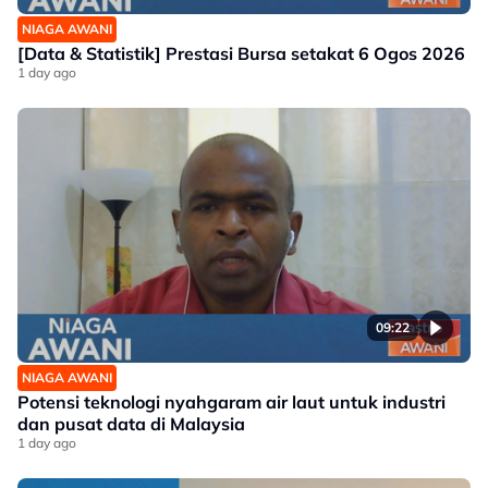
NIAGA AWANI
[Data & Statistik] Prestasi Bursa setakat 6 Ogos 2026
1 day ago
09:22
NIAGA AWANI
Potensi teknologi nyahgaram air laut untuk industri
dan pusat data di Malaysia
1 day ago