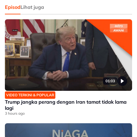
Episod
Lihat juga
01:03
VIDEO TERKINI & POPULAR
Trump jangka perang dengan Iran tamat tidak lama
lagi
3 hours ago