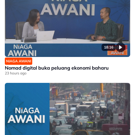
18:16
NIAGA AWANI
Nomad digital buka peluang ekonomi baharu
23 hours ago