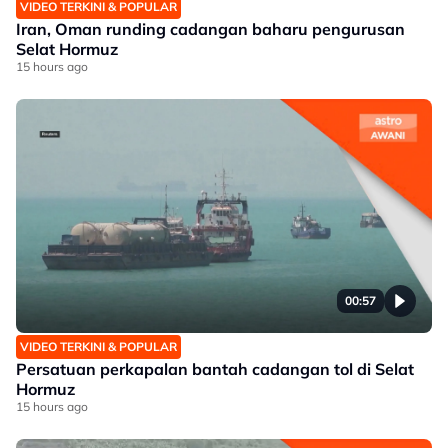
VIDEO TERKINI & POPULAR
Iran, Oman runding cadangan baharu pengurusan
Selat Hormuz
15 hours ago
00:57
VIDEO TERKINI & POPULAR
Persatuan perkapalan bantah cadangan tol di Selat
Hormuz
15 hours ago