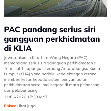
PAC pandang serius siri
gangguan perkhidmatan
di KLIA
Jawatankuasa Kira-Kira Wang Negara (PAC)
memandang serius siri gangguan perkhidmatan di
Terminal 1 Lapangan Terbang Antarabangsa Kuala
Lumpur (KLIA) yang berlaku kebelakangan kerana
memberi kesan kepada sistem penyampaian
perkhidmatan serta imej negara di mata pelancong
dan pelabur asing.
11/06/2026 17:39 MYT
Episod
Lihat juga