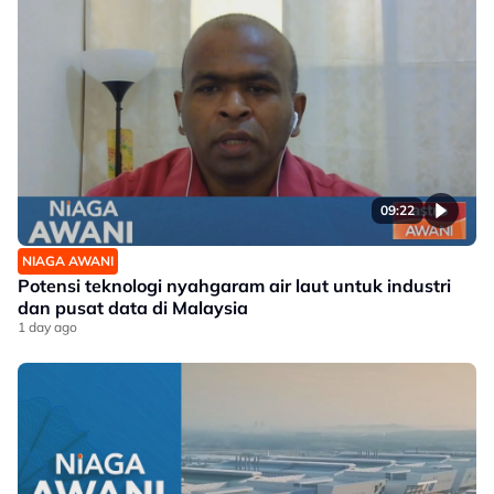
09:22
NIAGA AWANI
Potensi teknologi nyahgaram air laut untuk industri
dan pusat data di Malaysia
1 day ago