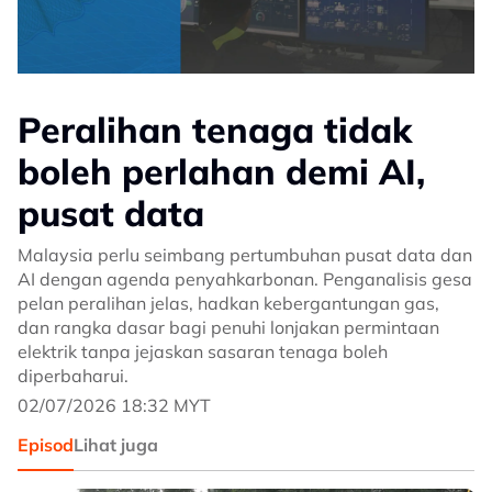
Peralihan tenaga tidak
boleh perlahan demi AI,
pusat data
Malaysia perlu seimbang pertumbuhan pusat data dan
AI dengan agenda penyahkarbonan. Penganalisis gesa
pelan peralihan jelas, hadkan kebergantungan gas,
dan rangka dasar bagi penuhi lonjakan permintaan
elektrik tanpa jejaskan sasaran tenaga boleh
diperbaharui.
02/07/2026 18:32 MYT
Episod
Lihat juga