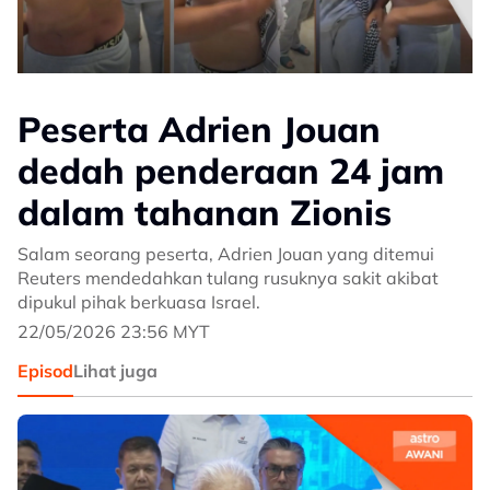
Peserta Adrien Jouan
dedah penderaan 24 jam
dalam tahanan Zionis
Salam seorang peserta, Adrien Jouan yang ditemui
Reuters mendedahkan tulang rusuknya sakit akibat
dipukul pihak berkuasa Israel.
22/05/2026 23:56 MYT
Episod
Lihat juga