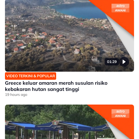
01:29
VIDEO TERKINI & POPULAR
Greece keluar amaran merah susulan risiko
kebakaran hutan sangat tinggi
19 hours ago