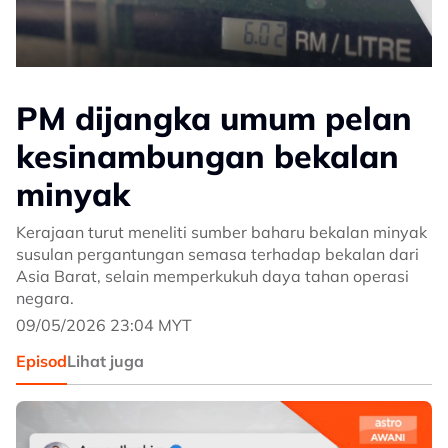
PM dijangka umum pelan
kesinambungan bekalan
minyak
Kerajaan turut meneliti sumber baharu bekalan minyak
susulan pergantungan semasa terhadap bekalan dari
Asia Barat, selain memperkukuh daya tahan operasi
negara.
09/05/2026 23:04 MYT
Episod
Lihat juga