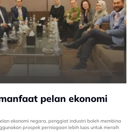
 manfaat pelan ekonomi
elan ekonomi negara, penggiat industri boleh membina
gunakan prospek perniagaan lebih luas untuk meraih