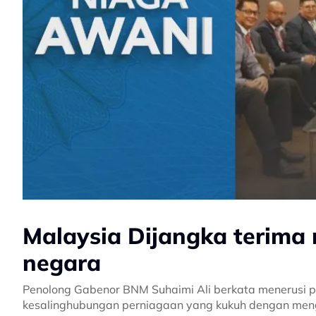
Malaysia Dijangka terima
negara
Penolong Gabenor BNM Suhaimi Ali berkata menerusi p
kesalinghubungan perniagaan yang kukuh dengan meng