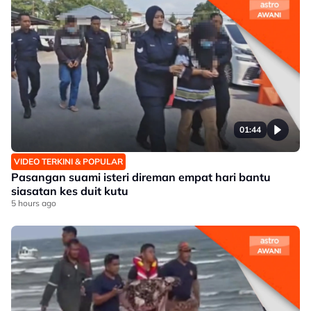
01:44
VIDEO TERKINI & POPULAR
Pasangan suami isteri direman empat hari bantu
siasatan kes duit kutu
5 hours ago