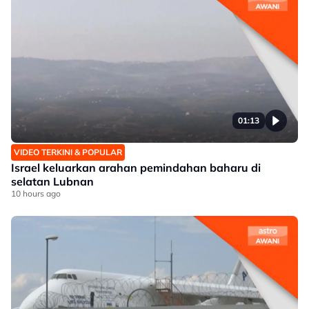
01:13
VIDEO TERKINI & POPULAR
Israel keluarkan arahan pemindahan baharu di
selatan Lubnan
10 hours ago