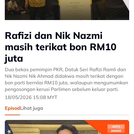
Rafizi dan Nik Nazmi
masih terikat bon RM10
juta
Dua bekas pemimpin PKR, Datuk Seri Rafizi Ramli dan
Nik Nazmi Nik Ahmad didakwa masih terikat dengan
bon parti bernilai RM10 juta, walaupun mengumumkan
pengosongan kerusi Parlimen sebelum keluar parti.
18/05/2026 15:08 MYT
Episod
Lihat juga