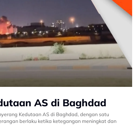
dutaan AS di Baghdad
nyerang Kedutaan AS di Baghdad, dengan satu
rangan berlaku ketika ketegangan meningkat dan