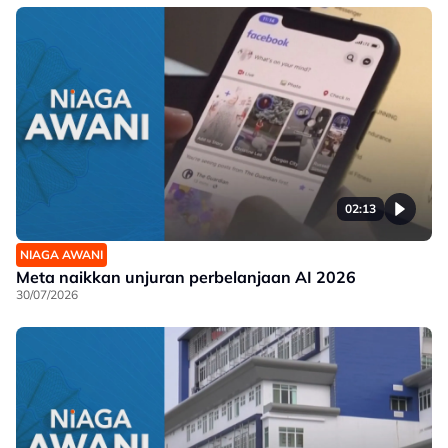
02:13
NIAGA AWANI
Meta naikkan unjuran perbelanjaan AI 2026
30/07/2026