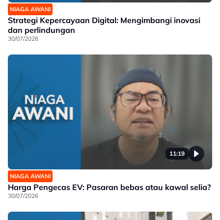
NIAGA AWANI
Strategi Kepercayaan Digital: Mengimbangi inovasi
dan perlindungan
30/07/2026
11:19
NIAGA AWANI
Harga Pengecas EV: Pasaran bebas atau kawal selia?
30/07/2026