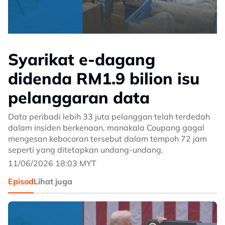
Syarikat e-dagang
didenda RM1.9 bilion isu
pelanggaran data
Data peribadi lebih 33 juta pelanggan telah terdedah
dalam insiden berkenaan, manakala Coupang gagal
mengesan kebocoran tersebut dalam tempoh 72 jam
seperti yang ditetapkan undang-undang.
11/06/2026 18:03 MYT
Episod
Lihat juga