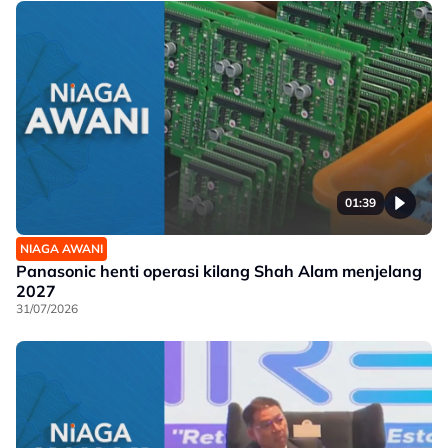
01:39
NIAGA AWANI
Panasonic henti operasi kilang Shah Alam menjelang
2027
31/07/2026