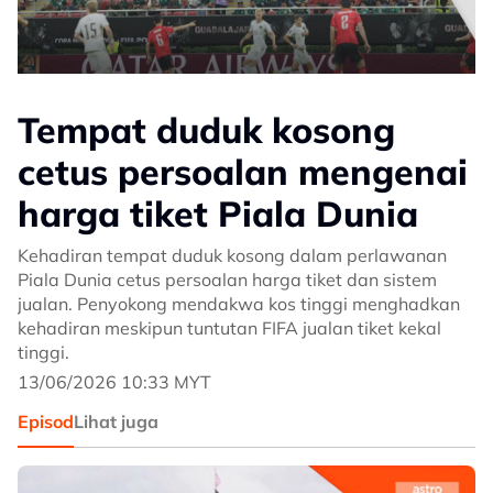
Tempat duduk kosong
cetus persoalan mengenai
harga tiket Piala Dunia
Kehadiran tempat duduk kosong dalam perlawanan
Piala Dunia cetus persoalan harga tiket dan sistem
jualan. Penyokong mendakwa kos tinggi menghadkan
kehadiran meskipun tuntutan FIFA jualan tiket kekal
tinggi.
13/06/2026 10:33 MYT
Episod
Lihat juga