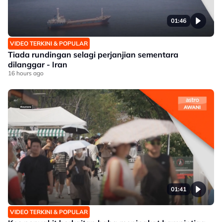
01:46
VIDEO TERKINI & POPULAR
Tiada rundingan selagi perjanjian sementara
dilanggar - Iran
16 hours ago
01:41
VIDEO TERKINI & POPULAR