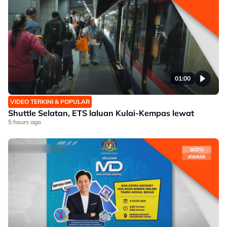
01:00
VIDEO TERKINI & POPULAR
Shuttle Selatan, ETS laluan Kulai-Kempas lewat
5 hours ago