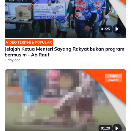
01:25
VIDEO TERKINI & POPULAR
Jelajah Ketua Menteri Sayang Rakyat bukan program
bermusim - Ab Rauf
1 day ago
01:20