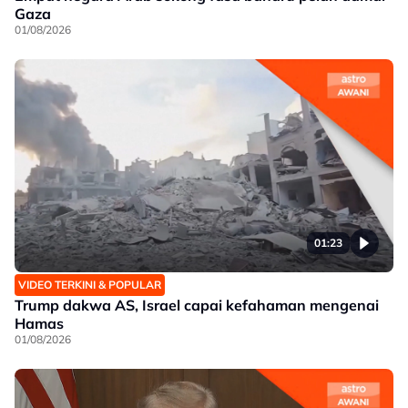
Gaza
01/08/2026
01:23
VIDEO TERKINI & POPULAR
Trump dakwa AS, Israel capai kefahaman mengenai
Hamas
01/08/2026