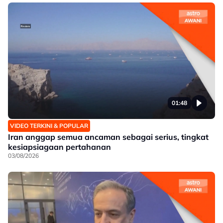
01:48
VIDEO TERKINI & POPULAR
Iran anggap semua ancaman sebagai serius, tingkat
kesiapsiagaan pertahanan
03/08/2026