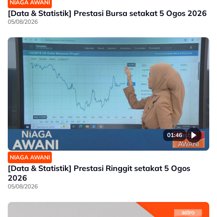
NIAGA AWANI
[Data & Statistik] Prestasi Bursa setakat 5 Ogos 2026
05/08/2026
01:46
NIAGA AWANI
[Data & Statistik] Prestasi Ringgit setakat 5 Ogos
2026
05/08/2026