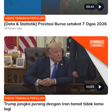
00:43
VIDEO TERKINI & POPULAR
[Data & Statistik] Prestasi Bursa setakat 7 Ogos 2026
16 hours ago
01:03
VIDEO TERKINI & POPULAR
Trump jangka perang dengan Iran tamat tidak lama
lagi