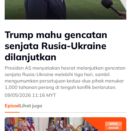
Trump mahu gencatan
senjata Rusia-Ukraine
dilanjutkan
Presiden AS menyatakan hasrat melanjutkan gencatan
senjata Rusia-Ukraine melebihi tiga hari, sambil
mengumumkan persetujuan kedua-dua pihak menukar
1,000 tahanan perang di tengah konflik berlarutan.
09/05/2026 11:16 MYT
Episod
Lihat juga