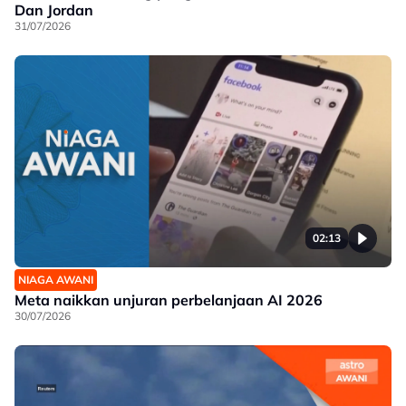
Dan Jordan
31/07/2026
02:13
NIAGA AWANI
Meta naikkan unjuran perbelanjaan AI 2026
30/07/2026