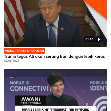
01:10
VIDEO TERKINI & POPULAR
Trump tegas AS akan serang Iran dengan lebih keras
01/08/2026