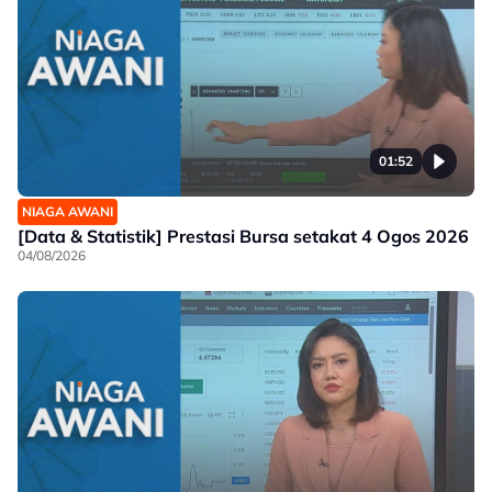
01:52
NIAGA AWANI
[Data & Statistik] Prestasi Bursa setakat 4 Ogos 2026
04/08/2026