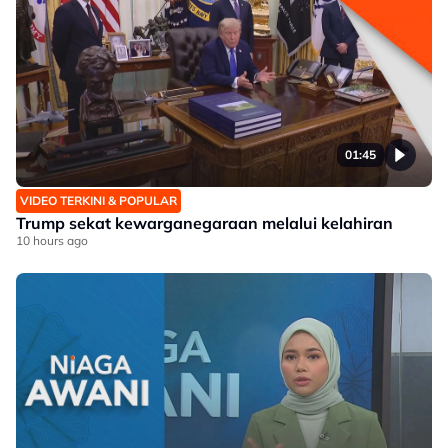
01:45
VIDEO TERKINI & POPULAR
Trump sekat kewarganegaraan melalui kelahiran
10 hours ago