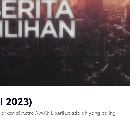
il 2023)
iarkan di Astro AWANI, berikut adalah yang paling