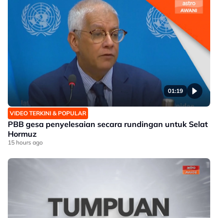
01:19
VIDEO TERKINI & POPULAR
PBB gesa penyelesaian secara rundingan untuk Selat
Hormuz
15 hours ago