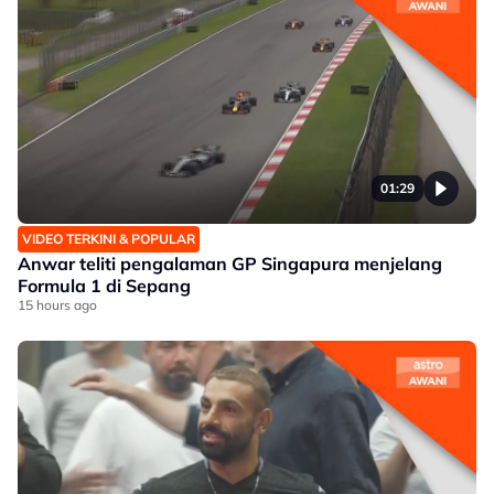
01:29
VIDEO TERKINI & POPULAR
Anwar teliti pengalaman GP Singapura menjelang
Formula 1 di Sepang
15 hours ago