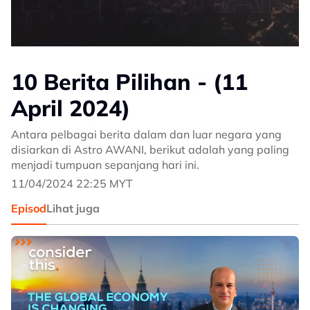
10 Berita Pilihan - (11
April 2024)
Antara pelbagai berita dalam dan luar negara yang
disiarkan di Astro AWANI, berikut adalah yang paling
menjadi tumpuan sepanjang hari ini.
11/04/2024 22:25 MYT
Episod
Lihat juga