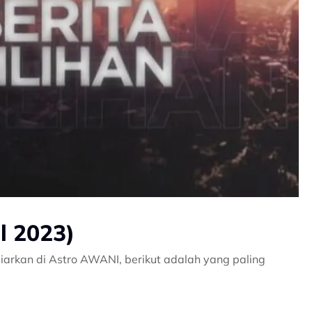
il 2023)
iarkan di Astro AWANI, berikut adalah yang paling