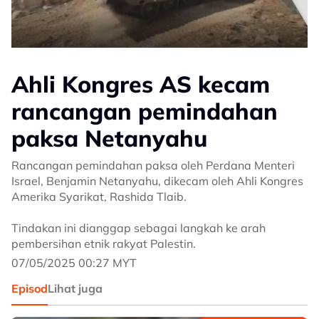
Ahli Kongres AS kecam
rancangan pemindahan
paksa Netanyahu
Rancangan pemindahan paksa oleh Perdana Menteri
Israel, Benjamin Netanyahu, dikecam oleh Ahli Kongres
Amerika Syarikat, Rashida Tlaib.
Tindakan ini dianggap sebagai langkah ke arah
pembersihan etnik rakyat Palestin.
07/05/2025 00:27 MYT
Episod
Lihat juga