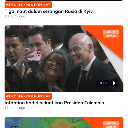
VIDEO TERKINI & POPULAR
Tiga maut dalam serangan Rusia di Kyiv
16 hours ago
01:09
VIDEO TERKINI & POPULAR
Infantino hadiri pelantikan Presiden Colombia
17 hours ago