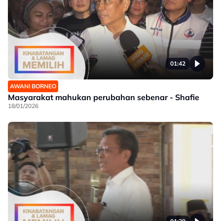
01:42
AWANI BORNEO
Masyarakat mahukan perubahan sebenar - Shafie
18/01/2026