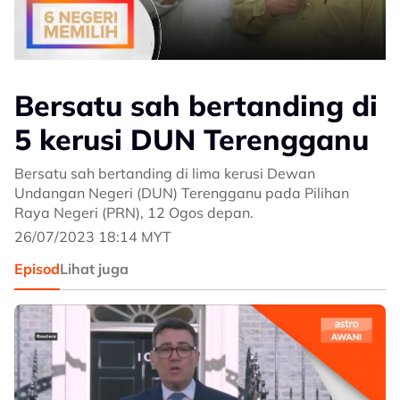
Bersatu sah bertanding di
5 kerusi DUN Terengganu
Bersatu sah bertanding di lima kerusi Dewan
Undangan Negeri (DUN) Terengganu pada Pilihan
Raya Negeri (PRN), 12 Ogos depan.
26/07/2023 18:14 MYT
Episod
Lihat juga