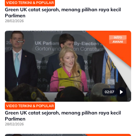
VIDEO TERKINI & POPULAR
Green UK catat sejarah, menang pilihan raya kecil
Parlimen
28/02/2026
02:07
VIDEO TERKINI & POPULAR
Green UK catat sejarah, menang pilihan raya kecil
Parlimen
28/02/2026