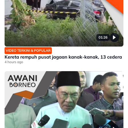
01:26
VIDEO TERKINI & POPULAR
Kereta rempuh pusat jagaan kanak-kanak, 13 cedera
4 hours ago