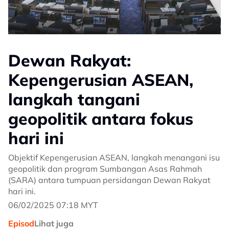
Dewan Rakyat:
Kepengerusian ASEAN,
langkah tangani
geopolitik antara fokus
hari ini
Objektif Kepengerusian ASEAN, langkah menangani isu
geopolitik dan program Sumbangan Asas Rahmah
(SARA) antara tumpuan persidangan Dewan Rakyat
hari ini.
06/02/2025 07:18 MYT
Episod
Lihat juga