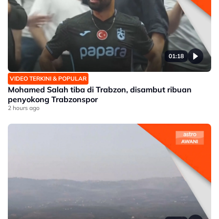
01:18
VIDEO TERKINI & POPULAR
Mohamed Salah tiba di Trabzon, disambut ribuan
penyokong Trabzonspor
2 hours ago