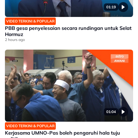
01:19
VIDEO TERKINI & POPULAR
PBB gesa penyelesaian secara rundingan untuk Selat
Hormuz
2 hours ago
01:04
VIDEO TERKINI & POPULAR
Kerjasama UMNO-Pas boleh pengaruhi hala tuju