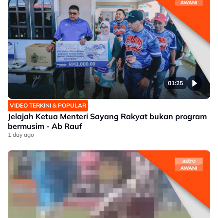
01:25
VIDEO TERKINI & POPULAR
Jelajah Ketua Menteri Sayang Rakyat bukan program
bermusim - Ab Rauf
1 day ago