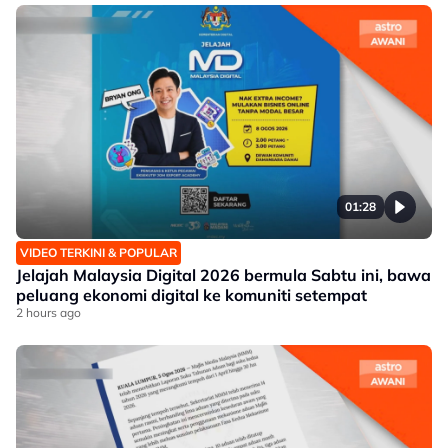
01:28
VIDEO TERKINI & POPULAR
Jelajah Malaysia Digital 2026 bermula Sabtu ini, bawa
peluang ekonomi digital ke komuniti setempat
2 hours ago