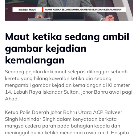
Maut ketika sedang ambil
gambar kejadian
kemalangan
Seorang pejalan kaki maut selepas dilanggar sebuah
kereta yang hilang kawalan ketika dia sedang
mengambil gambar kejadian kemalangan di Kilometer
14, Lebuh Raya Iskandar Sultan, Johor Bahru awal pagi
Ahad.
Ketua Polis Daerah Johor Bahru Utara ACP Balveer
Singh Mahindar Singh dalam kenyataan berkata
mangsa cedera parah pada bahagian kepala dan
meninggal dunia ketika menerima rawatan di Hospital