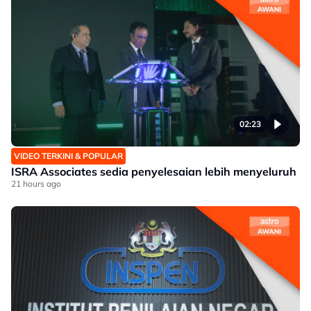
02:23
VIDEO TERKINI & POPULAR
ISRA Associates sedia penyelesaian lebih menyeluruh
21 hours ago