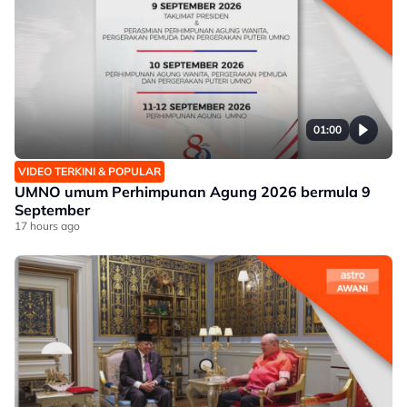
01:00
VIDEO TERKINI & POPULAR
UMNO umum Perhimpunan Agung 2026 bermula 9
September
17 hours ago