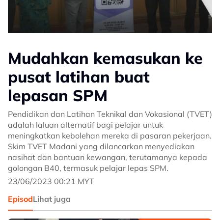
Mudahkan kemasukan ke
pusat latihan buat
lepasan SPM
Pendidikan dan Latihan Teknikal dan Vokasional (TVET)
adalah laluan alternatif bagi pelajar untuk
meningkatkan kebolehan mereka di pasaran pekerjaan.
Skim TVET Madani yang dilancarkan menyediakan
nasihat dan bantuan kewangan, terutamanya kepada
golongan B40, termasuk pelajar lepas SPM.
23/06/2023 00:21 MYT
Episod
Lihat juga