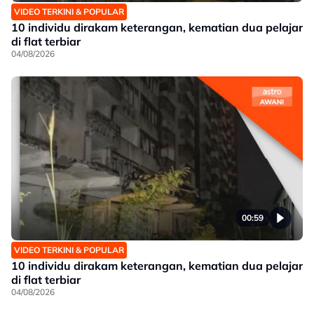
VIDEO TERKINI & POPULAR
10 individu dirakam keterangan, kematian dua pelajar
di flat terbiar
04/08/2026
00:59
VIDEO TERKINI & POPULAR
10 individu dirakam keterangan, kematian dua pelajar
di flat terbiar
04/08/2026