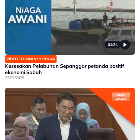
01:24
VIDEO TERKINI & POPULAR
Kesesakan Pelabuhan Sepanggar petanda positif
ekonomi Sabah
23/07/2026