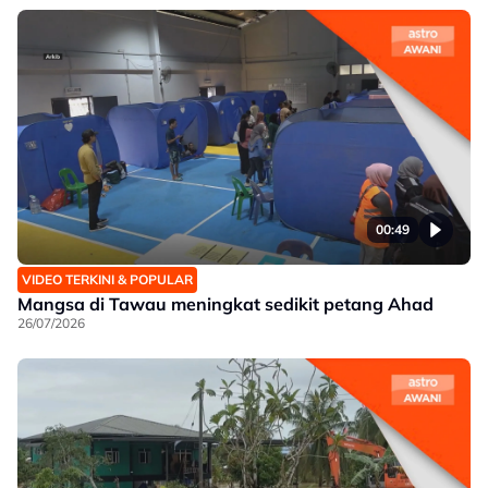
00:49
VIDEO TERKINI & POPULAR
Mangsa di Tawau meningkat sedikit petang Ahad
26/07/2026