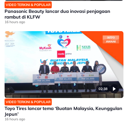
VIDEO TERKINI & POPULAR
Panasonic Beauty lancar dua inovasi penjagaan
rambut di KLFW
16 hours ago
02:38
VIDEO TERKINI & POPULAR
Toyo Tires lancar tema ‘Buatan Malaysia, Keunggulan
Jepun’
16 hours ago