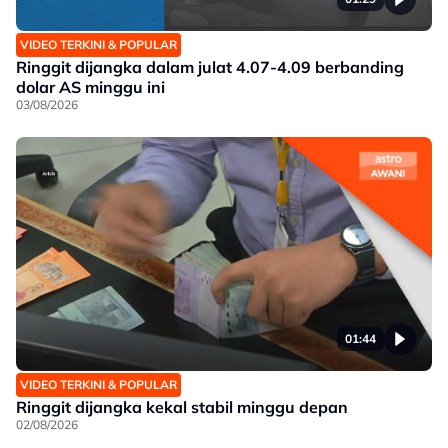
VIDEO TERKINI & POPULAR
Ringgit dijangka dalam julat 4.07-4.09 berbanding
dolar AS minggu ini
03/08/2026
01:44
VIDEO TERKINI & POPULAR
Ringgit dijangka kekal stabil minggu depan
02/08/2026