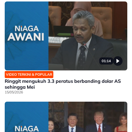
01:14
VIDEO TERKINI & POPULAR
Ringgit mengukuh 3.3 peratus berbanding dolar AS
sehingga Mei
15/05/2026