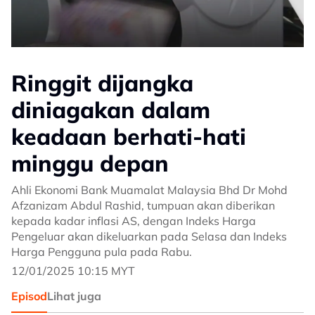
Ringgit dijangka
diniagakan dalam
keadaan berhati-hati
minggu depan
Ahli Ekonomi Bank Muamalat Malaysia Bhd Dr Mohd
Afzanizam Abdul Rashid, tumpuan akan diberikan
kepada kadar inflasi AS, dengan Indeks Harga
Pengeluar akan dikeluarkan pada Selasa dan Indeks
Harga Pengguna pula pada Rabu.
12/01/2025 10:15 MYT
Episod
Lihat juga