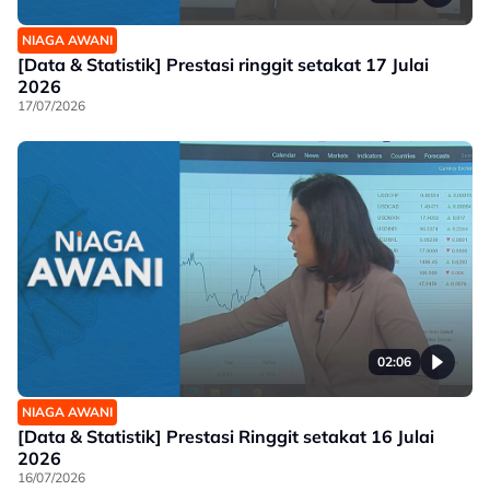
NIAGA AWANI
[Data & Statistik] Prestasi ringgit setakat 17 Julai
2026
17/07/2026
02:06
NIAGA AWANI
[Data & Statistik] Prestasi Ringgit setakat 16 Julai
2026
16/07/2026