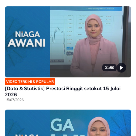
01:50
VIDEO TERKINI & POPULAR
[Data & Statistik] Prestasi Ringgit setakat 15 Julai
2026
15/07/2026