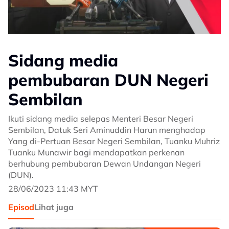
Sidang media
pembubaran DUN Negeri
Sembilan
Ikuti sidang media selepas Menteri Besar Negeri
Sembilan, Datuk Seri Aminuddin Harun menghadap
Yang di-Pertuan Besar Negeri Sembilan, Tuanku Muhriz
Tuanku Munawir bagi mendapatkan perkenan
berhubung pembubaran Dewan Undangan Negeri
(DUN).
28/06/2023 11:43 MYT
Episod
Lihat juga