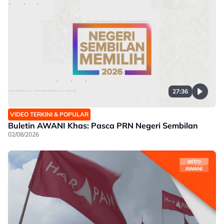
27:36
VIDEO TERKINI & POPULAR
Buletin AWANI Khas: Pasca PRN Negeri Sembilan
02/08/2026