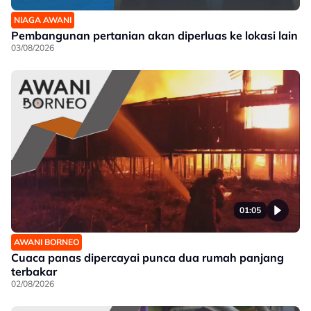
NIAGA AWANI
Pembangunan pertanian akan diperluas ke lokasi lain
03/08/2026
01:05
AWANI BORNEO
Cuaca panas dipercayai punca dua rumah panjang
terbakar
02/08/2026