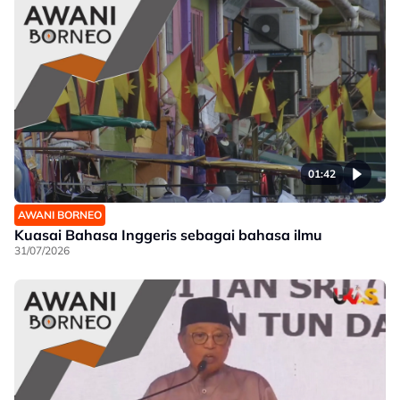
01:42
AWANI BORNEO
Kuasai Bahasa Inggeris sebagai bahasa ilmu
31/07/2026