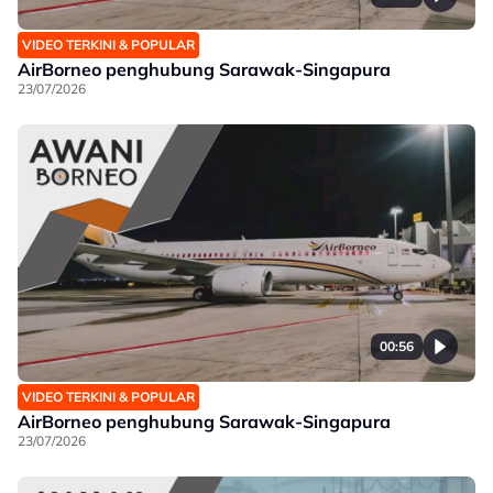
VIDEO TERKINI & POPULAR
AirBorneo penghubung Sarawak-Singapura
23/07/2026
00:56
VIDEO TERKINI & POPULAR
AirBorneo penghubung Sarawak-Singapura
23/07/2026