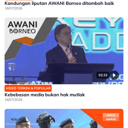
Kandungan liputan AWANI Borneo ditambah baik
16/07/2026
02:32
VIDEO TERKINI & POPULAR
Kebebasan media bukan hak mutlak
16/07/2026