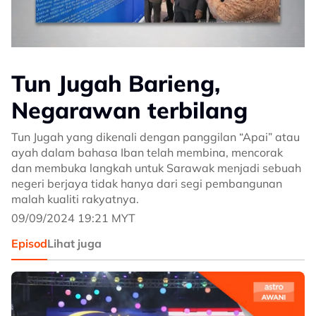
Tun Jugah Barieng,
Negarawan terbilang
Tun Jugah yang dikenali dengan panggilan “Apai” atau
ayah dalam bahasa Iban telah membina, mencorak
dan membuka langkah untuk Sarawak menjadi sebuah
negeri berjaya tidak hanya dari segi pembangunan
malah kualiti rakyatnya.
09/09/2024 19:21 MYT
Episod
Lihat juga