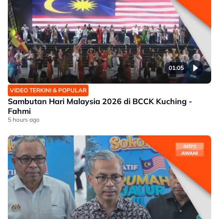
01:05
VIDEO TERKINI & POPULAR
Sambutan Hari Malaysia 2026 di BCCK Kuching -
Fahmi
5 hours ago