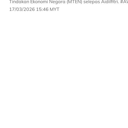
Tindakan Ekonomi Negara (MTEN) selepas Aidilfitri. 
17/03/2026 15:46 MYT