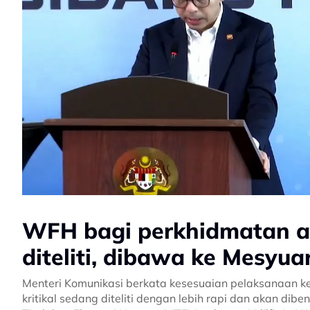
WFH bagi perkhidmatan a
diteliti, dibawa ke Mesyu
Menteri Komunikasi berkata kesesuaian pelaksanaan 
kritikal sedang diteliti dengan lebih rapi dan akan di