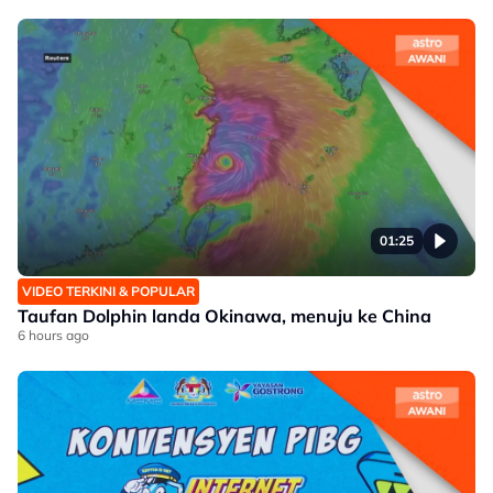
01:25
VIDEO TERKINI & POPULAR
Taufan Dolphin landa Okinawa, menuju ke China
6 hours ago