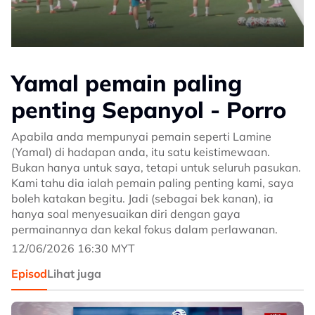
Yamal pemain paling
penting Sepanyol - Porro
Apabila anda mempunyai pemain seperti Lamine
(Yamal) di hadapan anda, itu satu keistimewaan.
Bukan hanya untuk saya, tetapi untuk seluruh pasukan.
Kami tahu dia ialah pemain paling penting kami, saya
boleh katakan begitu. Jadi (sebagai bek kanan), ia
hanya soal menyesuaikan diri dengan gaya
permainannya dan kekal fokus dalam perlawanan.
12/06/2026 16:30 MYT
Episod
Lihat juga