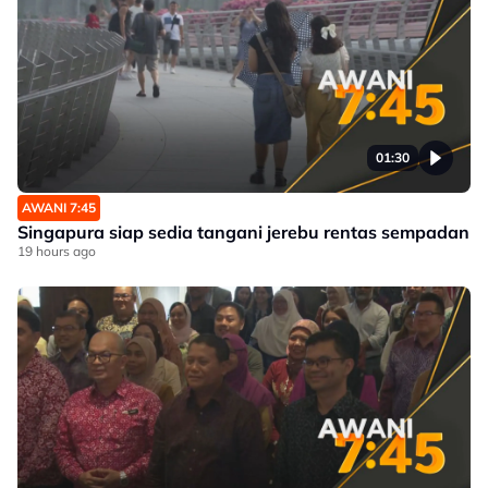
01:30
AWANI 7:45
Singapura siap sedia tangani jerebu rentas sempadan
19 hours ago