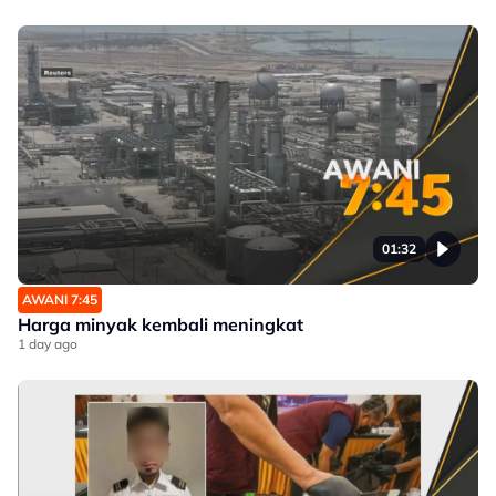
01:32
AWANI 7:45
Harga minyak kembali meningkat
1 day ago