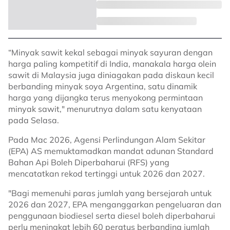
“Minyak sawit kekal sebagai minyak sayuran dengan
harga paling kompetitif di India, manakala harga olein
sawit di Malaysia juga diniagakan pada diskaun kecil
berbanding minyak soya Argentina, satu dinamik
harga yang dijangka terus menyokong permintaan
minyak sawit," menurutnya dalam satu kenyataan
pada Selasa.
Pada Mac 2026, Agensi Perlindungan Alam Sekitar
(EPA) AS memuktamadkan mandat adunan Standard
Bahan Api Boleh Diperbaharui (RFS) yang
mencatatkan rekod tertinggi untuk 2026 dan 2027.
"Bagi memenuhi paras jumlah yang bersejarah untuk
2026 dan 2027, EPA menganggarkan pengeluaran dan
penggunaan biodiesel serta diesel boleh diperbaharui
perlu meningkat lebih 60 peratus berbanding jumlah