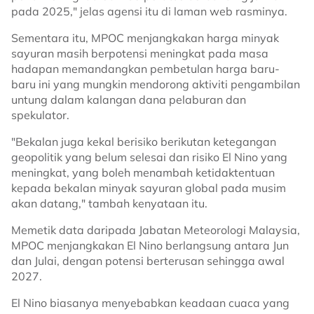
pada 2025," jelas agensi itu di laman web rasminya.
Sementara itu, MPOC menjangkakan harga minyak
sayuran masih berpotensi meningkat pada masa
hadapan memandangkan pembetulan harga baru-
baru ini yang mungkin mendorong aktiviti pengambilan
untung dalam kalangan dana pelaburan dan
spekulator.
"Bekalan juga kekal berisiko berikutan ketegangan
geopolitik yang belum selesai dan risiko El Nino yang
meningkat, yang boleh menambah ketidaktentuan
kepada bekalan minyak sayuran global pada musim
akan datang," tambah kenyataan itu.
Memetik data daripada Jabatan Meteorologi Malaysia,
MPOC menjangkakan El Nino berlangsung antara Jun
dan Julai, dengan potensi berterusan sehingga awal
2027.
El Nino biasanya menyebabkan keadaan cuaca yang