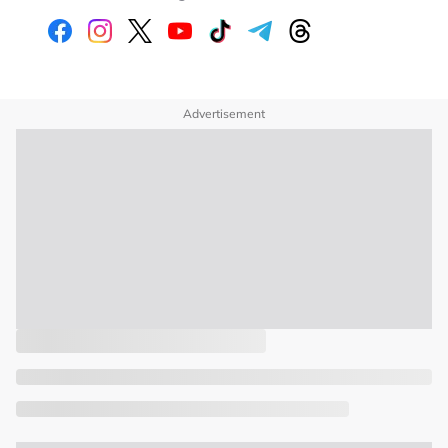
Advertisement