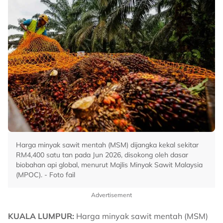
Harga minyak sawit mentah (MSM) dijangka kekal sekitar
RM4,400 satu tan pada Jun 2026, disokong oleh dasar
biobahan api global, menurut Majlis Minyak Sawit Malaysia
(MPOC). - Foto fail
Advertisement
KUALA LUMPUR:
Harga minyak sawit mentah (MSM)