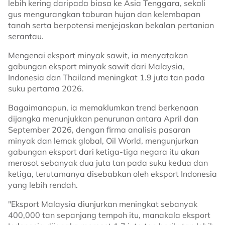
lebih kering daripada biasa ke Asia Tenggara, sekali
gus mengurangkan taburan hujan dan kelembapan
tanah serta berpotensi menjejaskan bekalan pertanian
serantau.
Mengenai eksport minyak sawit, ia menyatakan
gabungan eksport minyak sawit dari Malaysia,
Indonesia dan Thailand meningkat 1.9 juta tan pada
suku pertama 2026.
Bagaimanapun, ia memaklumkan trend berkenaan
dijangka menunjukkan penurunan antara April dan
September 2026, dengan firma analisis pasaran
minyak dan lemak global, Oil World, mengunjurkan
gabungan eksport dari ketiga-tiga negara itu akan
merosot sebanyak dua juta tan pada suku kedua dan
ketiga, terutamanya disebabkan oleh eksport Indonesia
yang lebih rendah.
"Eksport Malaysia diunjurkan meningkat sebanyak
400,000 tan sepanjang tempoh itu, manakala eksport