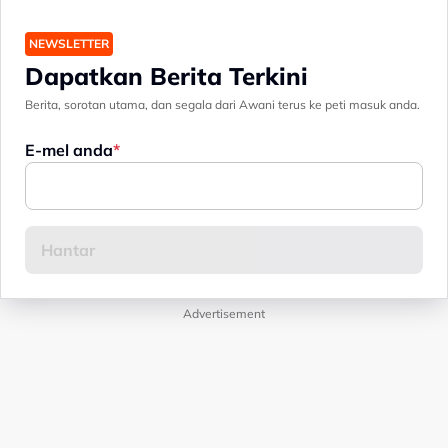
NEWSLETTER
Dapatkan Berita Terkini
Berita, sorotan utama, dan segala dari Awani terus ke peti masuk anda.
E-mel anda
Advertisement