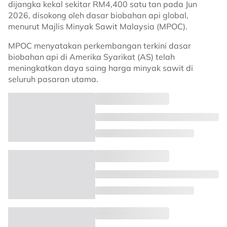
dijangka kekal sekitar RM4,400 satu tan pada Jun
2026, disokong oleh dasar biobahan api global,
menurut Majlis Minyak Sawit Malaysia (MPOC).
MPOC menyatakan perkembangan terkini dasar
biobahan api di Amerika Syarikat (AS) telah
meningkatkan daya saing harga minyak sawit di
seluruh pasaran utama.