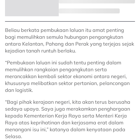
Beliau berkata pembukaan laluan itu amat penting
bagi memulihkan semula hubungan pengangkutan
antara Kelantan, Pahang dan Perak yang terjejas sejak
kejadian tanah runtuh berlaku.
“Pembukaan laluan ini sudah tentu penting dalam
memulihkan rangkaian pengangkutan serta
merancakkan kembali sektor ekonomi antara negeri,
khususnya melibatkan sektor pertanian, pelancongan
dan logistik.
“Bagi pihak kerajaan negeri, kita akan terus berusaha
sedaya upaya. Saya juga merakamkan penghargaan
kepada Kementerian Kerja Raya serta Menteri Kerja
Raya atas keprihatinan dan kerjasama erat dalam
menangani isu ini,” katanya dalam kenyataan pada
Selasa.