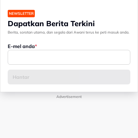
NEWSLETTER
Dapatkan Berita Terkini
Berita, sorotan utama, dan segala dari Awani terus ke peti masuk anda.
E-mel anda
Advertisement