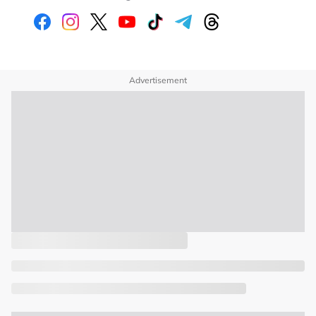
Advertisement