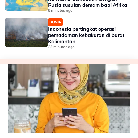
Rusia susulan demam babi Afrika
8 minutes ago
DUNIA
Indonesia pertingkat operasi
pemadaman kebakaran di barat
Kalimantan
23 minutes ago