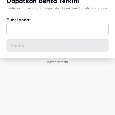
Dapatkan Berita Terkini
Berita, sorotan utama, dan segala dari Awani terus ke peti masuk anda.
E-mel anda
Advertisement