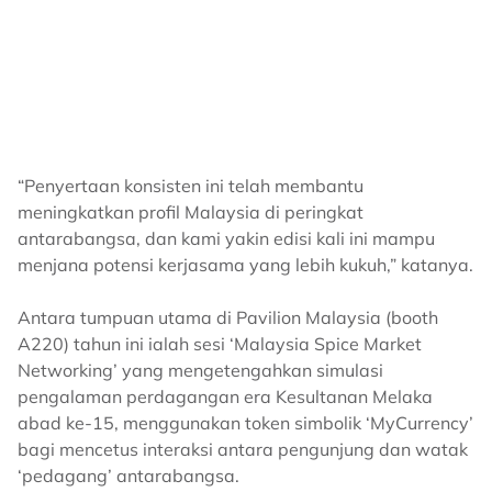
“Penyertaan konsisten ini telah membantu
meningkatkan profil Malaysia di peringkat
antarabangsa, dan kami yakin edisi kali ini mampu
menjana potensi kerjasama yang lebih kukuh,” katanya.
Antara tumpuan utama di Pavilion Malaysia (booth
A220) tahun ini ialah sesi ‘Malaysia Spice Market
Networking’ yang mengetengahkan simulasi
pengalaman perdagangan era Kesultanan Melaka
abad ke-15, menggunakan token simbolik ‘MyCurrency’
bagi mencetus interaksi antara pengunjung dan watak
‘pedagang’ antarabangsa.