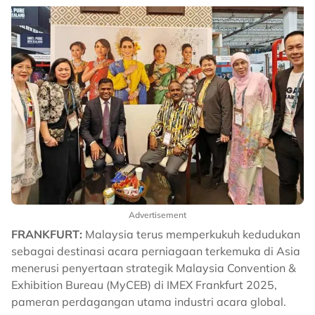
Advertisement
FRANKFURT:
Malaysia terus memperkukuh kedudukan
sebagai destinasi acara perniagaan terkemuka di Asia
menerusi penyertaan strategik Malaysia Convention &
Exhibition Bureau (MyCEB) di IMEX Frankfurt 2025,
pameran perdagangan utama industri acara global.