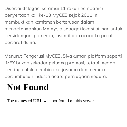
Disertai delegasi seramai 11 rakan pempamer,
penyertaan kali ke-13 MyCEB sejak 2011 ini
membuktikan komitmen berterusan dalam
mengetengahkan Malaysia sebagai lokasi pilihan untuk
persidangan, pameran, insentif dan acara korporat
bertaraf dunia.
Menurut Pengerusi MyCEB, Sivakumar, platform seperti
IMEX bukan sekadar peluang promosi, tetapi medan
penting untuk membina kerjasama dan memacu
pertumbuhan industri acara perniagaan negara.