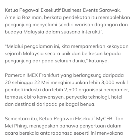
Ketua Pegawai Eksekutif Business Events Sarawak,
Amelia Roziman, berkata pendekatan itu membolehkan
pengunjung menyelami sendiri warisan dagangan dan
budaya Malaysia dalam suasana interaktif.
“Melalui pengalaman ini, kita mempamerkan kekayaan
sejarah Malaysia secara unik dan berkesan kepada
pengunjung daripada seluruh dunia,” katanya.
Pameran IMEX Frankfurt yang berlangsung daripada
20 sehingga 22 Mei menghimpunkan lebih 3,000 wakil
pembeli industri dan lebih 2,500 organisasi pempamer,
termasuk biro konvensyen, penyedia teknologi, hotel
dan destinasi daripada pelbagai benua.
Sementara itu, Ketua Pegawai Eksekutif MyCEB, Tan
Mei Phing, menegaskan bahawa penyertaan dalam
acara berskala antarabangsa seperti ini menyokong