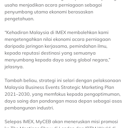
usaha menjadikan acara perniagaan sebagai
penyumbang utama ekonomi berasaskan
pengetahuan.
“Kehadiran Malaysia di IMEX membolehkan kami
mengetengahkan nilai ekonomi acara perniagaan
daripada jaringan kerjasama, pemindahan ilmu,
kepada reputasi destinasi yang semuanya
menyumbang kepada daya saing global negara,”
jelasnya.
Tambah beliau, strategi ini selari dengan pelaksanaan
Malaysia Business Events Strategic Marketing Plan
2021–2030, yang memfokus kepada pengoptimuman,
daya saing dan pandangan masa depan sebagai asas
pembangunan industri.
Selepas IMEX, MyCEB akan meneruskan misi promosi