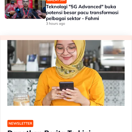
Teknologi "5G Advanced" buka
potensi besar pacu transformasi
pelbagai sektor - Fahmi
3 hours ago
NEWSLETTER