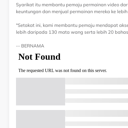
Syarikat itu membantu pemaju permainan video dar
keuntungan dan menjual permainan mereka ke lebih 
"Setakat ini, kami membantu pemaju mendapat aks
lebih daripada 130 mata wang serta lebih 20 bahas
-- BERNAMA