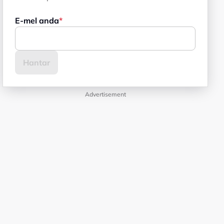
E-mel anda
Advertisement