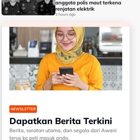
anggota polis maut terkena
renjatan elektrik
2 hours ago
NEWSLETTER
Dapatkan Berita Terkini
Berita, sorotan utama, dan segala dari Awani
terus ke peti masuk anda.