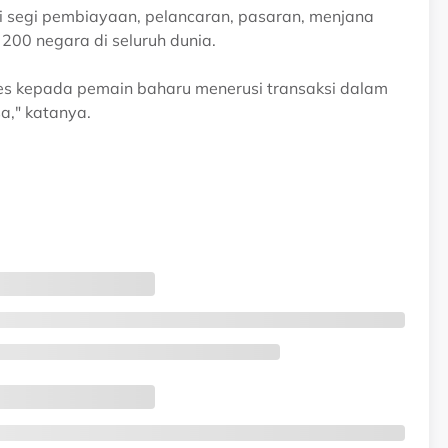
i segi pembiayaan, pelancaran, pasaran, menjana
200 negara di seluruh dunia.
es kepada pemain baharu menerusi transaksi dalam
a," katanya.