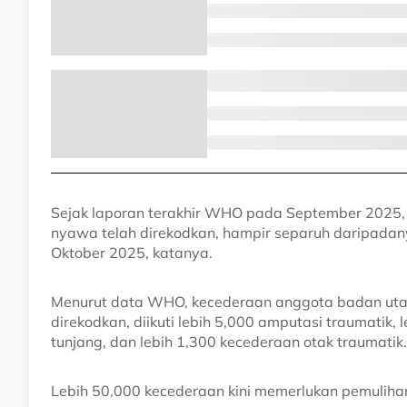
Sejak laporan terakhir WHO pada September 2025
nyawa telah direkodkan, hampir separuh daripada
Oktober 2025, katanya.
Menurut data WHO, kecederaan anggota badan utama
direkodkan, diikuti lebih 5,000 amputasi traumatik, 
tunjang, dan lebih 1,300 kecederaan otak traumatik.
Lebih 50,000 kecederaan kini memerlukan pemuliha