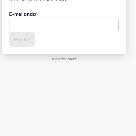
E-mel anda
Advertisement