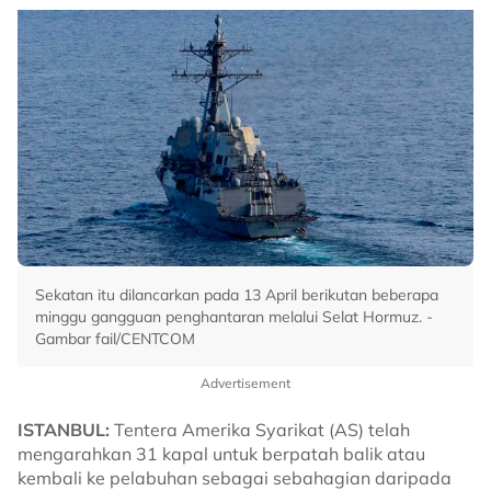
Sekatan itu dilancarkan pada 13 April berikutan beberapa
minggu gangguan penghantaran melalui Selat Hormuz. -
Gambar fail/CENTCOM
Advertisement
ISTANBUL:
Tentera Amerika Syarikat (AS) telah
mengarahkan 31 kapal untuk berpatah balik atau
kembali ke pelabuhan sebagai sebahagian daripada