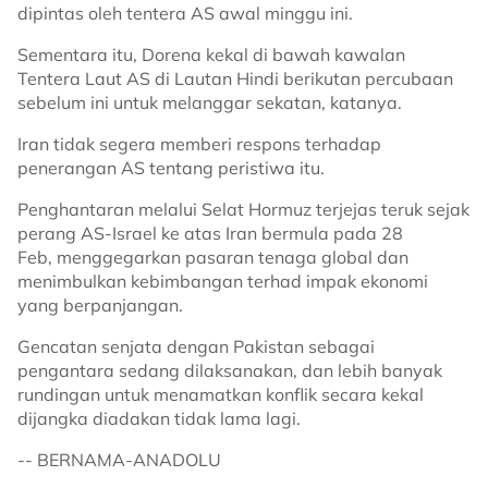
dipintas oleh tentera AS awal minggu ini.
Sementara itu, Dorena kekal di bawah kawalan
Tentera Laut AS di Lautan Hindi berikutan percubaan
sebelum ini untuk melanggar sekatan, katanya.
Iran tidak segera memberi respons terhadap
penerangan AS tentang peristiwa itu.
Penghantaran melalui Selat Hormuz terjejas teruk sejak
perang AS-Israel ke atas Iran bermula pada 28
Feb, menggegarkan pasaran tenaga global dan
menimbulkan kebimbangan terhad impak ekonomi
yang berpanjangan.
Gencatan senjata dengan Pakistan sebagai
pengantara sedang dilaksanakan, dan lebih banyak
rundingan untuk menamatkan konflik secara kekal
dijangka diadakan tidak lama lagi.
-- BERNAMA-ANADOLU