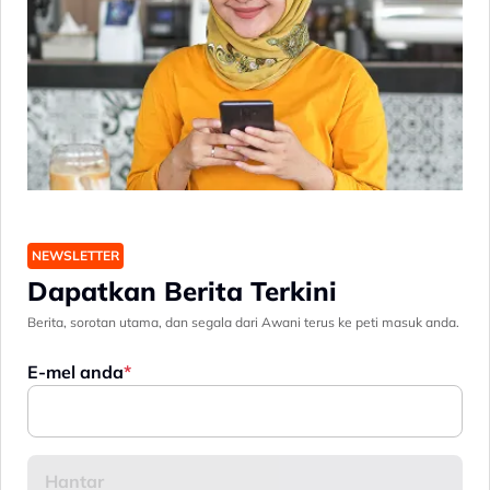
NEWSLETTER
Dapatkan Berita Terkini
Berita, sorotan utama, dan segala dari Awani terus ke peti masuk anda.
E-mel anda