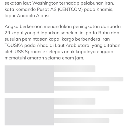
sekatan laut Washington terhadap pelabuhan Iran,
kata Komando Pusat AS (CENTCOM) pada Khamis,
lapor Anadolu Ajansi.
Angka berkenaan menandakan peningkatan daripada
29 kapal yang dilaporkan sebelum ini pada Rabu dan
susulan pemintasan kapal kargo berbendera Iran
TOUSKA pada Ahad di Laut Arab utara, yang ditahan
oleh USS Spruance selepas anak kapalnya enggan
mematuhi amaran selama enam jam.