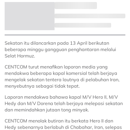
Sekatan itu dilancarkan pada 13 April berikutan
beberapa minggu gangguan penghantaran melalui
Selat Hormuz.
CENTCOM turut menafikan laporan media yang
mendakwa beberapa kapal komersial telah berjaya
mengelak sekatan tentera lautnya di pelabuhan Iran,
menyebutnya sebagai tidak tepat.
Laporan mendakwa bahawa kapal M/V Hero II, M/V
Hedy dan M/V Dorena telah berjaya melepasi sekatan
dan memindahkan jutaan tong minyak.
CENTCOM menolak butiran itu berkata Hero II dan
Hedy sebenarnya berlabuh di Chabahar, Iran, selepas