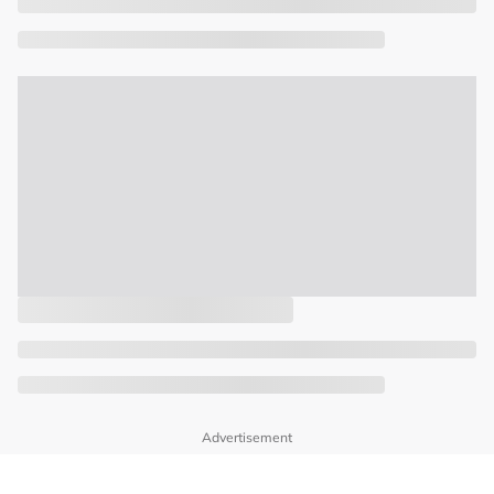
Advertisement