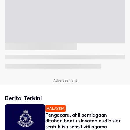
Advertisement
Berita Terkini
MALAYSIA
Pengacara, ahli perniagaan
ditahan bantu siasatan audio siar
sentuh isu sensitiviti agama