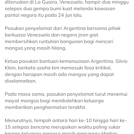
diteruskan di La Guaira, Venezuela, hampir dua minggu
selepas dua gempa bumi kuat melanda kawasan
pantai negara itu pada 24 Jun lalu.
Pasukan penyelamat dari Argentina bersama pihak
berkuasa Venezuela dan negara jiran giat
membersihkan runtuhan bangunan bagi mencari
mangsa yang masih hilang.
Ketua pasukan bantuan kemanusiaan Argentina, Silvio
Klein, berkata usaha kini memasuki fasa kritikal,
dengan harapan masih ada mangsa yang dapat
diselamatkan.
Pada masa sama, pasukan penyelamat turut menemui
mayat mangsa bagi membolehkan keluarga
memberikan penghormatan terakhir.
Menurutnya, tempoh antara hari ke-10 hingga hari ke-
15 selepas bencana merupakan waktu paling sukar
kerana keluarga mangsa masih menunggu khabar