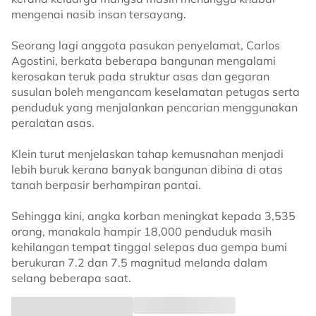
mengenai nasib insan tersayang.
Seorang lagi anggota pasukan penyelamat, Carlos
Agostini, berkata beberapa bangunan mengalami
kerosakan teruk pada struktur asas dan gegaran
susulan boleh mengancam keselamatan petugas serta
penduduk yang menjalankan pencarian menggunakan
peralatan asas.
Klein turut menjelaskan tahap kemusnahan menjadi
lebih buruk kerana banyak bangunan dibina di atas
tanah berpasir berhampiran pantai.
Sehingga kini, angka korban meningkat kepada 3,535
orang, manakala hampir 18,000 penduduk masih
kehilangan tempat tinggal selepas dua gempa bumi
berukuran 7.2 dan 7.5 magnitud melanda dalam
selang beberapa saat.