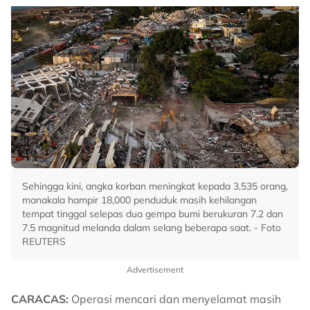
Sehingga kini, angka korban meningkat kepada 3,535 orang,
manakala hampir 18,000 penduduk masih kehilangan
tempat tinggal selepas dua gempa bumi berukuran 7.2 dan
7.5 magnitud melanda dalam selang beberapa saat. - Foto
REUTERS
Advertisement
CARACAS:
Operasi mencari dan menyelamat masih