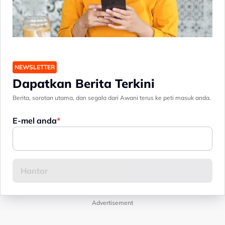
NEWSLETTER
Dapatkan Berita Terkini
Berita, sorotan utama, dan segala dari Awani terus ke peti masuk anda.
E-mel anda
Advertisement