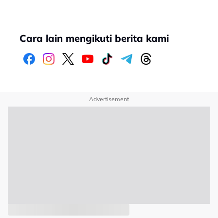
Cara lain mengikuti berita kami
Advertisement