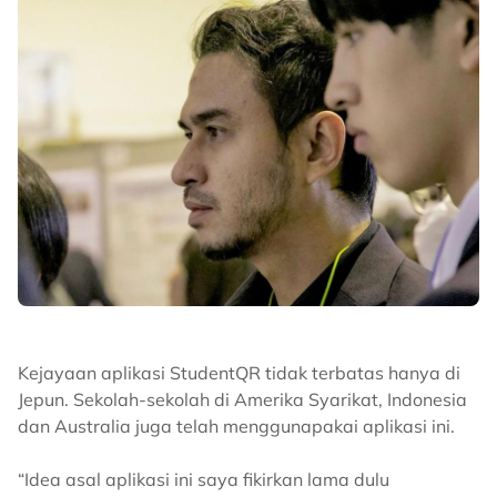
Kejayaan aplikasi StudentQR tidak terbatas hanya di
Jepun. Sekolah-sekolah di Amerika Syarikat, Indonesia
dan Australia juga telah menggunapakai aplikasi ini.
“Idea asal aplikasi ini saya fikirkan lama dulu