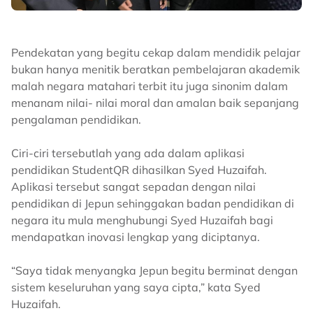
Pendekatan yang begitu cekap dalam mendidik pelajar
bukan hanya menitik beratkan pembelajaran akademik
malah negara matahari terbit itu juga sinonim dalam
menanam nilai- nilai moral dan amalan baik sepanjang
pengalaman pendidikan.
Ciri-ciri tersebutlah yang ada dalam aplikasi
pendidikan StudentQR dihasilkan Syed Huzaifah.
Aplikasi tersebut sangat sepadan dengan nilai
pendidikan di Jepun sehinggakan badan pendidikan di
negara itu mula menghubungi Syed Huzaifah bagi
mendapatkan inovasi lengkap yang diciptanya.
“Saya tidak menyangka Jepun begitu berminat dengan
sistem keseluruhan yang saya cipta,” kata Syed
Huzaifah.