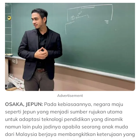
Advertisement
OSAKA, JEPUN:
Pada kebiasaannya, negara maju
seperti Jepun yang menjadi sumber rujukan utama
untuk adaptasi teknologi pendidikan yang dinamik
namun lain pula jadinya apabila seorang anak muda
dari Malaysia berjaya membangkitkan keterujaan yang