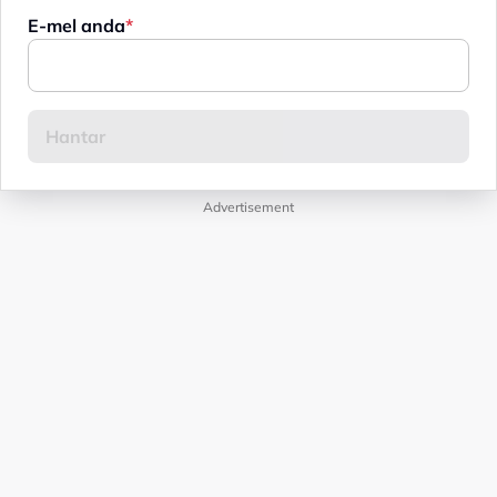
E-mel anda
Advertisement