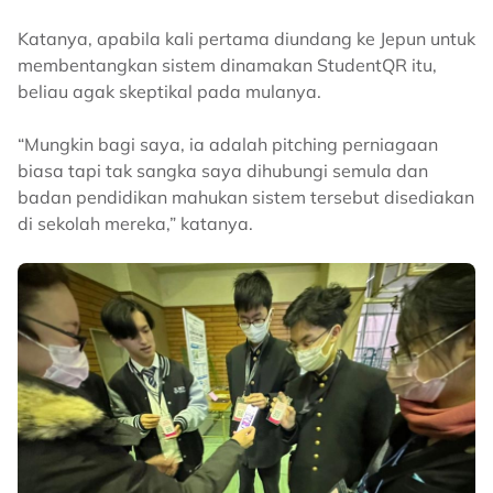
Katanya, apabila kali pertama diundang ke Jepun untuk
membentangkan sistem dinamakan StudentQR itu,
beliau agak skeptikal pada mulanya.
“Mungkin bagi saya, ia adalah pitching perniagaan
biasa tapi tak sangka saya dihubungi semula dan
badan pendidikan mahukan sistem tersebut disediakan
di sekolah mereka,” katanya.