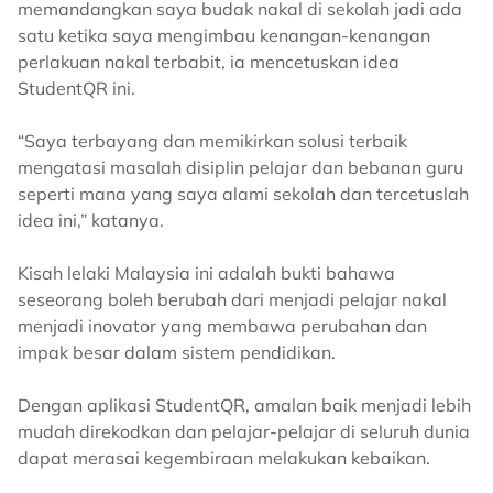
memandangkan saya budak nakal di sekolah jadi ada
satu ketika saya mengimbau kenangan-kenangan
perlakuan nakal terbabit, ia mencetuskan idea
StudentQR ini.
“Saya terbayang dan memikirkan solusi terbaik
mengatasi masalah disiplin pelajar dan bebanan guru
seperti mana yang saya alami sekolah dan tercetuslah
idea ini,” katanya.
Kisah lelaki Malaysia ini adalah bukti bahawa
seseorang boleh berubah dari menjadi pelajar nakal
menjadi inovator yang membawa perubahan dan
impak besar dalam sistem pendidikan.
Dengan aplikasi StudentQR, amalan baik menjadi lebih
mudah direkodkan dan pelajar-pelajar di seluruh dunia
dapat merasai kegembiraan melakukan kebaikan.