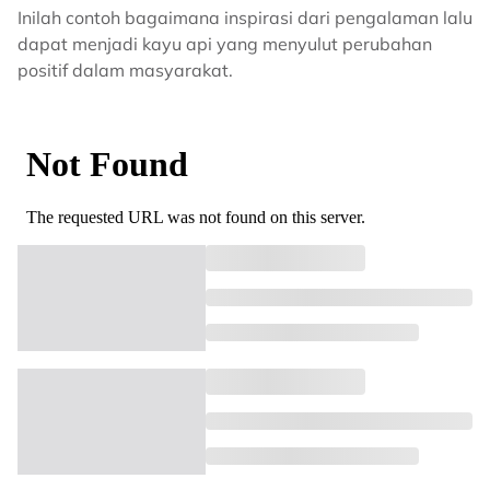
Inilah contoh bagaimana inspirasi dari pengalaman lalu
dapat menjadi kayu api yang menyulut perubahan
positif dalam masyarakat.