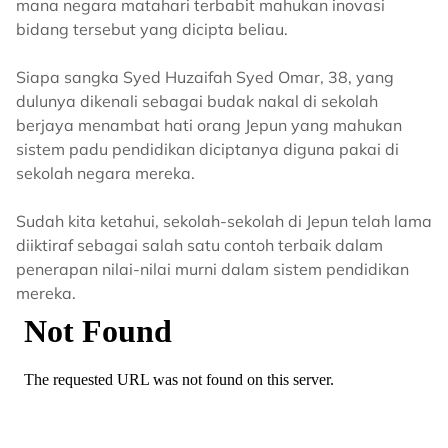
mana negara matahari terbabit mahukan inovasi
bidang tersebut yang dicipta beliau.
Siapa sangka Syed Huzaifah Syed Omar, 38, yang
dulunya dikenali sebagai budak nakal di sekolah
berjaya menambat hati orang Jepun yang mahukan
sistem padu pendidikan diciptanya diguna pakai di
sekolah negara mereka.
Sudah kita ketahui, sekolah-sekolah di Jepun telah lama
diiktiraf sebagai salah satu contoh terbaik dalam
penerapan nilai-nilai murni dalam sistem pendidikan
mereka.