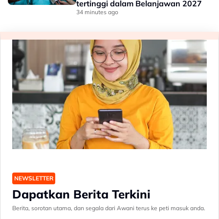
tertinggi dalam Belanjawan 2027
34 minutes ago
NEWSLETTER
Dapatkan Berita Terkini
Berita, sorotan utama, dan segala dari Awani terus ke peti masuk anda.