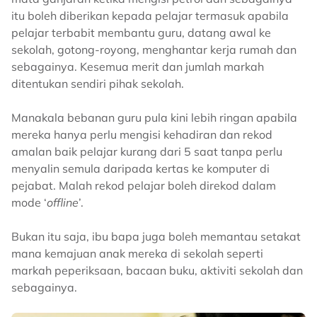
itu boleh diberikan kepada pelajar termasuk apabila
pelajar terbabit membantu guru, datang awal ke
sekolah, gotong-royong, menghantar kerja rumah dan
sebagainya. Kesemua merit dan jumlah markah
ditentukan sendiri pihak sekolah.
Manakala bebanan guru pula kini lebih ringan apabila
mereka hanya perlu mengisi kehadiran dan rekod
amalan baik pelajar kurang dari 5 saat tanpa perlu
menyalin semula daripada kertas ke komputer di
pejabat. Malah rekod pelajar boleh direkod dalam
mode ‘
offline
’.
Bukan itu saja, ibu bapa juga boleh memantau setakat
mana kemajuan anak mereka di sekolah seperti
markah peperiksaan, bacaan buku, aktiviti sekolah dan
sebagainya.