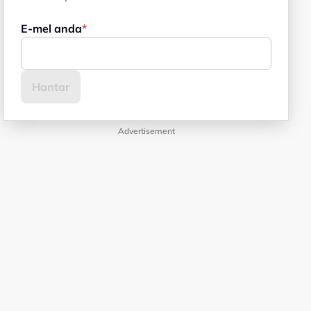
E-mel anda
Advertisement