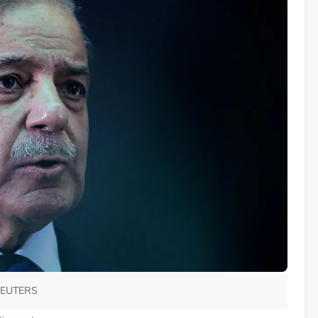
/REUTERS