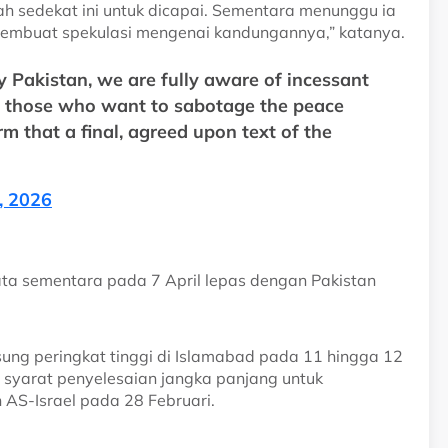
 sedekat ini untuk dicapai. Sementara menunggu ia
embuat spekulasi mengenai kandungannya,” katanya.
 Pakistan, we are fully aware of incessant
 those who want to sabotage the peace
rm that a final, agreed upon text of the
, 2026
ta sementara pada 7 April lepas dengan Pakistan
ng peringkat tinggi di Islamabad pada 11 hingga 12
 syarat penyelesaian jangka panjang untuk
AS-Israel pada 28 Februari.