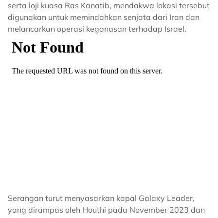
serta loji kuasa Ras Kanatib, mendakwa lokasi tersebut
digunakan untuk memindahkan senjata dari Iran dan
melancarkan operasi keganasan terhadap Israel.
Serangan turut menyasarkan kapal Galaxy Leader,
yang dirampas oleh Houthi pada November 2023 dan