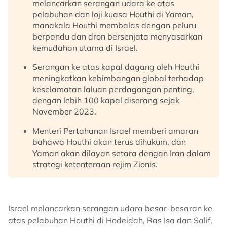
melancarkan serangan udara ke atas
pelabuhan dan loji kuasa Houthi di Yaman,
manakala Houthi membalas dengan peluru
berpandu dan dron bersenjata menyasarkan
kemudahan utama di Israel.
Serangan ke atas kapal dagang oleh Houthi
meningkatkan kebimbangan global terhadap
keselamatan laluan perdagangan penting,
dengan lebih 100 kapal diserang sejak
November 2023.
Menteri Pertahanan Israel memberi amaran
bahawa Houthi akan terus dihukum, dan
Yaman akan dilayan setara dengan Iran dalam
strategi ketenteraan rejim Zionis.
Israel melancarkan serangan udara besar-besaran ke
atas pelabuhan Houthi di Hodeidah, Ras Isa dan Salif,