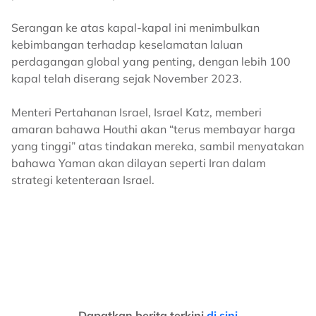
Serangan ke atas kapal-kapal ini menimbulkan
kebimbangan terhadap keselamatan laluan
perdagangan global yang penting, dengan lebih 100
kapal telah diserang sejak November 2023.
Menteri Pertahanan Israel, Israel Katz, memberi
amaran bahawa Houthi akan “terus membayar harga
yang tinggi” atas tindakan mereka, sambil menyatakan
bahawa Yaman akan dilayan seperti Iran dalam
strategi ketenteraan Israel.
Dapatkan berita terkini
di sini