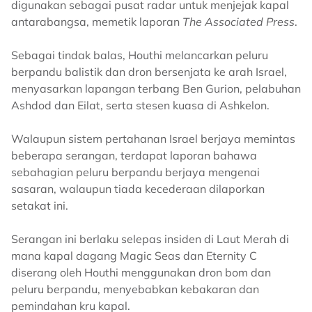
digunakan sebagai pusat radar untuk menjejak kapal
antarabangsa, memetik laporan
The Associated Press
.
Sebagai tindak balas, Houthi melancarkan peluru
berpandu balistik dan dron bersenjata ke arah Israel,
menyasarkan lapangan terbang Ben Gurion, pelabuhan
Ashdod dan Eilat, serta stesen kuasa di Ashkelon.
Walaupun sistem pertahanan Israel berjaya memintas
beberapa serangan, terdapat laporan bahawa
sebahagian peluru berpandu berjaya mengenai
sasaran, walaupun tiada kecederaan dilaporkan
setakat ini.
Serangan ini berlaku selepas insiden di Laut Merah di
mana kapal dagang Magic Seas dan Eternity C
diserang oleh Houthi menggunakan dron bom dan
peluru berpandu, menyebabkan kebakaran dan
pemindahan kru kapal.