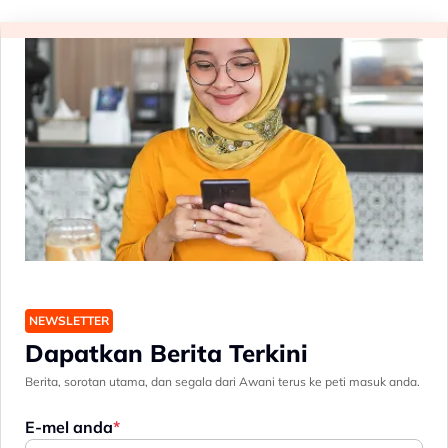
NEWSLETTER
Dapatkan Berita Terkini
Berita, sorotan utama, dan segala dari Awani terus ke peti masuk anda.
E-mel anda