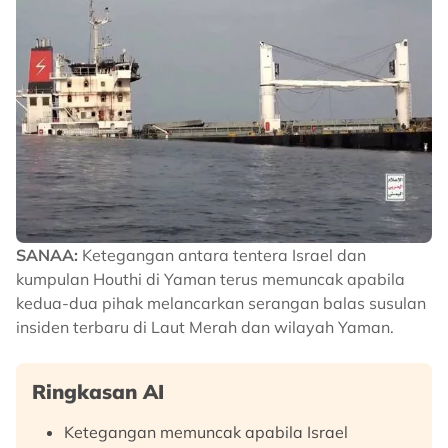
SANAA:
Ketegangan antara tentera Israel dan
kumpulan Houthi di Yaman terus memuncak apabila
kedua-dua pihak melancarkan serangan balas susulan
insiden terbaru di Laut Merah dan wilayah Yaman.
Ringkasan AI
Ketegangan memuncak apabila Israel