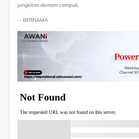
jangkitan demam campak.
-- BERNAMA