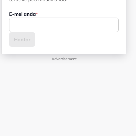
E-mel anda
Advertisement