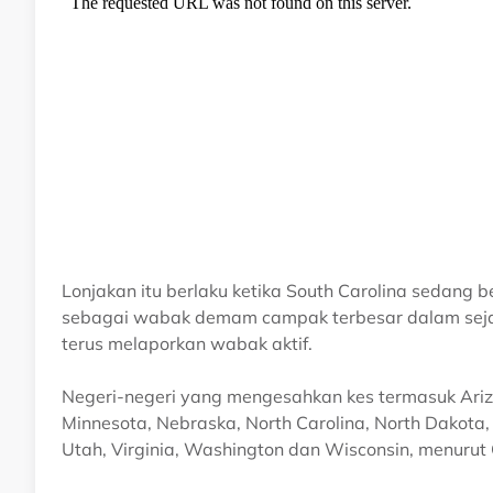
Lonjakan itu berlaku ketika South Carolina sedang
sebagai wabak demam campak terbesar dalam sejara
terus melaporkan wabak aktif.
Negeri-negeri yang mengesahkan kes termasuk Arizona
Minnesota, Nebraska, North Carolina, North Dakota,
Utah, Virginia, Washington dan Wisconsin, menurut