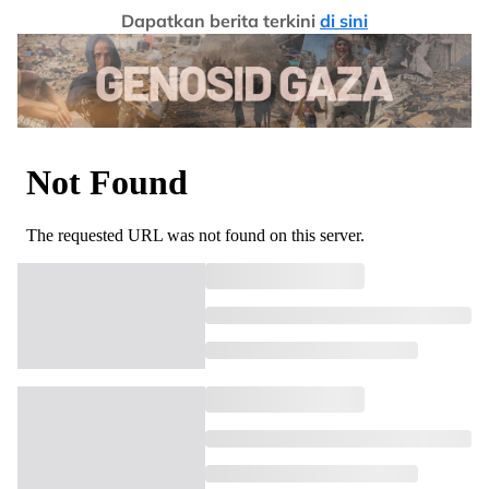
Dapatkan berita terkini
di sini