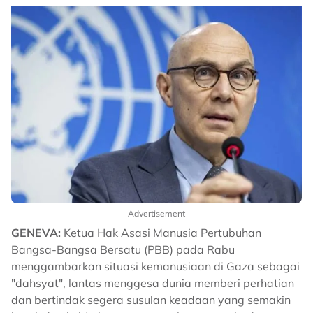
Advertisement
GENEVA:
Ketua Hak Asasi Manusia Pertubuhan
Bangsa-Bangsa Bersatu (PBB) pada Rabu
menggambarkan situasi kemanusiaan di Gaza sebagai
"dahsyat", lantas menggesa dunia memberi perhatian
dan bertindak segera susulan keadaan yang semakin