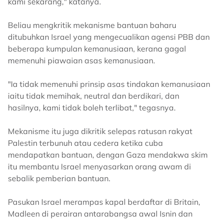
kami sekarang," katanya.
Beliau mengkritik mekanisme bantuan baharu
ditubuhkan Israel yang mengecualikan agensi PBB dan
beberapa kumpulan kemanusiaan, kerana gagal
memenuhi piawaian asas kemanusiaan.
"Ia tidak memenuhi prinsip asas tindakan kemanusiaan
iaitu tidak memihak, neutral dan berdikari, dan
hasilnya, kami tidak boleh terlibat," tegasnya.
Mekanisme itu juga dikritik selepas ratusan rakyat
Palestin terbunuh atau cedera ketika cuba
mendapatkan bantuan, dengan Gaza mendakwa skim
itu membantu Israel menyasarkan orang awam di
sebalik pemberian bantuan.
Pasukan Israel merampas kapal berdaftar di Britain,
Madleen di perairan antarabangsa awal Isnin dan