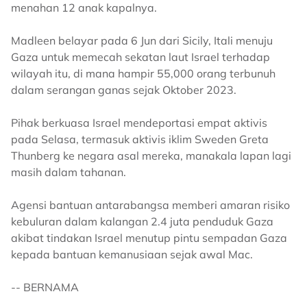
menahan 12 anak kapalnya.
Madleen belayar pada 6 Jun dari Sicily, Itali menuju
Gaza untuk memecah sekatan laut Israel terhadap
wilayah itu, di mana hampir 55,000 orang terbunuh
dalam serangan ganas sejak Oktober 2023.
Pihak berkuasa Israel mendeportasi empat aktivis
pada Selasa, termasuk aktivis iklim Sweden Greta
Thunberg ke negara asal mereka, manakala lapan lagi
masih dalam tahanan.
Agensi bantuan antarabangsa memberi amaran risiko
kebuluran dalam kalangan 2.4 juta penduduk Gaza
akibat tindakan Israel menutup pintu sempadan Gaza
kepada bantuan kemanusiaan sejak awal Mac.
-- BERNAMA