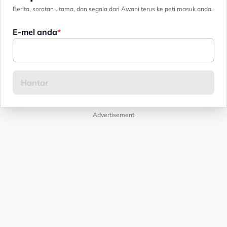
Berita, sorotan utama, dan segala dari Awani terus ke peti masuk anda.
E-mel anda
Advertisement