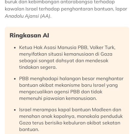
buruk dan kebimbangan antarabangsa terhadap
kawalan Israel terhadap penghantaran bantuan, lapor
Anadolu Ajansi (AA)
.
Ringkasan AI
Ketua Hak Asasi Manusia PBB, Volker Turk,
menyifatkan situasi kemanusiaan di Gaza
sebagai sangat dahsyat dan mendesak
tindakan segera.
PBB menghadapi halangan besar menghantar
bantuan akibat mekanisme baru Israel yang
mengecualikan agensi PBB dan tidak
memenuhi piawaian kemanusiaan.
Israel merampas kapal bantuan Madleen dan
menahan anak kapalnya, manakala penduduk
Gaza terus berisiko kebuluran akibat sekatan
bantuan.