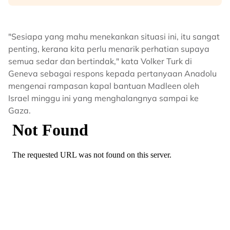
"Sesiapa yang mahu menekankan situasi ini, itu sangat
penting, kerana kita perlu menarik perhatian supaya
semua sedar dan bertindak," kata Volker Turk di
Geneva sebagai respons kepada pertanyaan Anadolu
mengenai rampasan kapal bantuan Madleen oleh
Israel minggu ini yang menghalangnya sampai ke
Gaza.