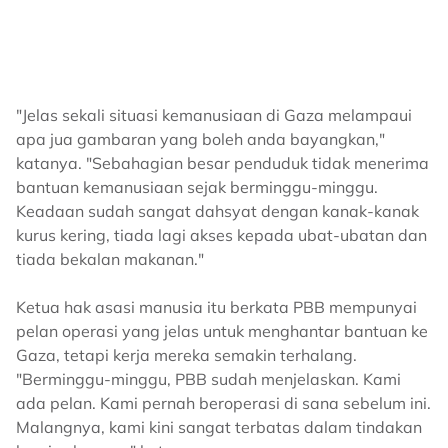
"Jelas sekali situasi kemanusiaan di Gaza melampaui
apa jua gambaran yang boleh anda bayangkan,"
katanya. "Sebahagian besar penduduk tidak menerima
bantuan kemanusiaan sejak berminggu-minggu.
Keadaan sudah sangat dahsyat dengan kanak-kanak
kurus kering, tiada lagi akses kepada ubat-ubatan dan
tiada bekalan makanan."
Ketua hak asasi manusia itu berkata PBB mempunyai
pelan operasi yang jelas untuk menghantar bantuan ke
Gaza, tetapi kerja mereka semakin terhalang.
"Berminggu-minggu, PBB sudah menjelaskan. Kami
ada pelan. Kami pernah beroperasi di sana sebelum ini.
Malangnya, kami kini sangat terbatas dalam tindakan