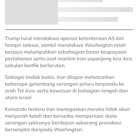
Trump turut mendakwa operasi ketenteraan AS kini
hampir selesai, sambil mendakwa Washington telah
berjaya melumpuhkan sebahagian besar keupayaan
pertahanan serta aset maritim Iran sepanjang kira-kira
sebulan konflik berlarutan.
Sebagai tindak balas, Iran dilapor melancarkan
beberapa gelombang serangan peluru berpandu ke
arah Tel Aviv serta kawasan di bahagian tengah dan
utara Israel.
Komando tentera Iran menegaskan mereka tidak akan
menyerah kalah dan bersedia memperluas skala
serangan sekiranya berdepan sebarang provokasi
bersenjata daripada Washington.