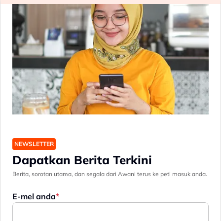
NEWSLETTER
Dapatkan Berita Terkini
Berita, sorotan utama, dan segala dari Awani terus ke peti masuk anda.
E-mel anda