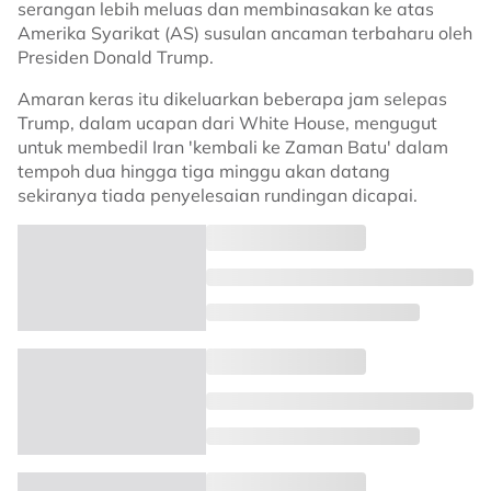
serangan lebih meluas dan membinasakan ke atas
Amerika Syarikat (AS) susulan ancaman terbaharu oleh
Presiden Donald Trump.
Amaran keras itu dikeluarkan beberapa jam selepas
Trump, dalam ucapan dari White House, mengugut
untuk membedil Iran 'kembali ke Zaman Batu' dalam
tempoh dua hingga tiga minggu akan datang
sekiranya tiada penyelesaian rundingan dicapai.