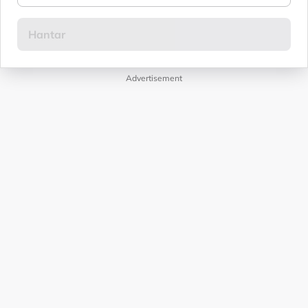
Advertisement