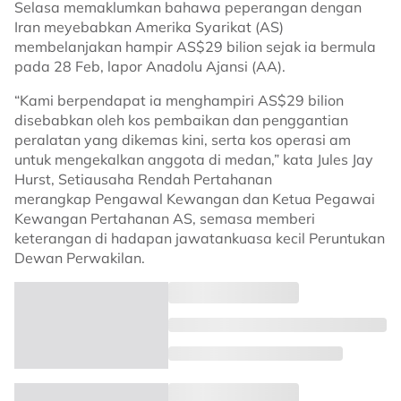
Selasa memaklumkan bahawa peperangan dengan
Iran meyebabkan Amerika Syarikat (AS)
membelanjakan hampir AS$29 bilion sejak ia bermula
pada 28 Feb, lapor Anadolu Ajansi (AA).
“Kami berpendapat ia menghampiri AS$29 bilion
disebabkan oleh kos pembaikan dan penggantian
peralatan yang dikemas kini, serta kos operasi am
untuk mengekalkan anggota di medan,” kata Jules Jay
Hurst, Setiausaha Rendah Pertahanan
merangkap Pengawal Kewangan dan Ketua Pegawai
Kewangan Pertahanan AS, semasa memberi
keterangan di hadapan jawatankuasa kecil Peruntukan
Dewan Perwakilan.