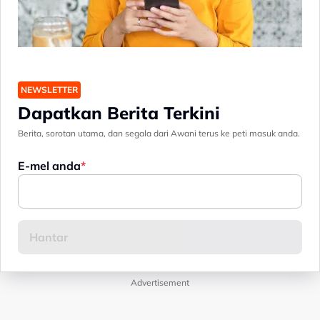
NEWSLETTER
Dapatkan Berita Terkini
Berita, sorotan utama, dan segala dari Awani terus ke peti masuk anda.
E-mel anda
Advertisement