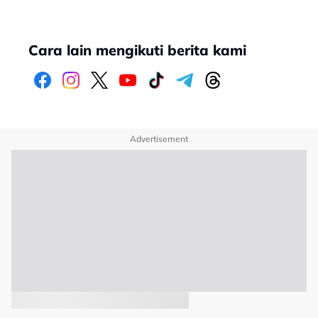
Cara lain mengikuti berita kami
Advertisement