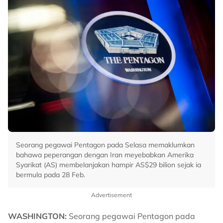
Seorang pegawai Pentagon pada Selasa memaklumkan
bahawa peperangan dengan Iran meyebabkan Amerika
Syarikat (AS) membelanjakan hampir AS$29 bilion sejak ia
bermula pada 28 Feb.
Advertisement
WASHINGTON:
Seorang pegawai Pentagon pada