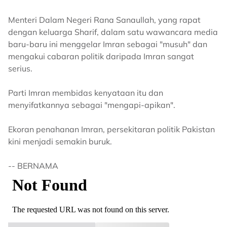
Menteri Dalam Negeri Rana Sanaullah, yang rapat
dengan keluarga Sharif, dalam satu wawancara media
baru-baru ini menggelar Imran sebagai "musuh" dan
mengakui cabaran politik daripada Imran sangat
serius.
Parti Imran membidas kenyataan itu dan
menyifatkannya sebagai "mengapi-apikan".
Ekoran penahanan Imran, persekitaran politik Pakistan
kini menjadi semakin buruk.
-- BERNAMA