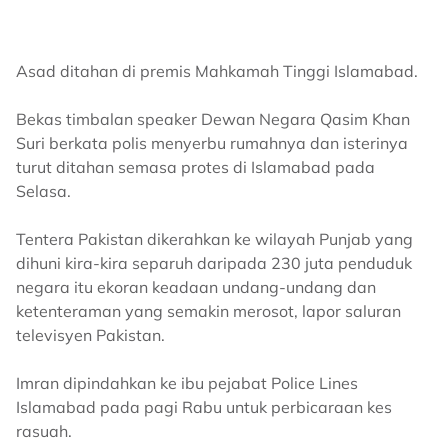
Asad ditahan di premis Mahkamah Tinggi Islamabad.
Bekas timbalan speaker Dewan Negara Qasim Khan
Suri berkata polis menyerbu rumahnya dan isterinya
turut ditahan semasa protes di Islamabad pada
Selasa.
Tentera Pakistan dikerahkan ke wilayah Punjab yang
dihuni kira-kira separuh daripada 230 juta penduduk
negara itu ekoran keadaan undang-undang dan
ketenteraman yang semakin merosot, lapor saluran
televisyen Pakistan.
Imran dipindahkan ke ibu pejabat Police Lines
Islamabad pada pagi Rabu untuk perbicaraan kes
rasuah.