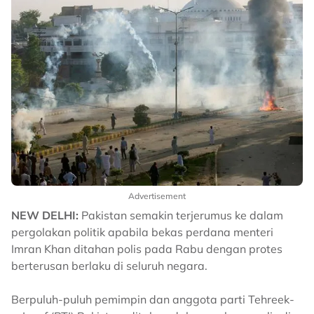
Advertisement
NEW DELHI:
Pakistan semakin terjerumus ke dalam
pergolakan politik apabila bekas perdana menteri
Imran Khan ditahan polis pada Rabu dengan protes
berterusan berlaku di seluruh negara.
Berpuluh-puluh pemimpin dan anggota parti Tehreek-