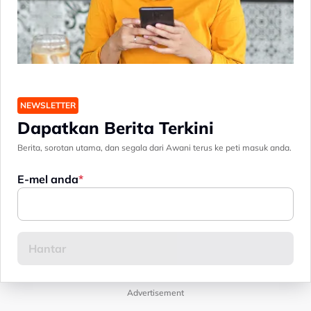
NEWSLETTER
Dapatkan Berita Terkini
Berita, sorotan utama, dan segala dari Awani terus ke peti masuk anda.
E-mel anda
Advertisement