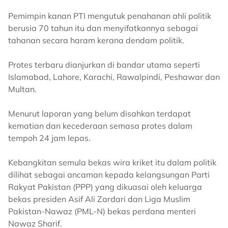
Pemimpin kanan PTI mengutuk penahanan ahli politik
berusia 70 tahun itu dan menyifatkannya sebagai
tahanan secara haram kerana dendam politik.
Protes terbaru dianjurkan di bandar utama seperti
Islamabad, Lahore, Karachi, Rawalpindi, Peshawar dan
Multan.
Menurut laporan yang belum disahkan terdapat
kematian dan kecederaan semasa protes dalam
tempoh 24 jam lepas.
Kebangkitan semula bekas wira kriket itu dalam politik
dilihat sebagai ancaman kepada kelangsungan Parti
Rakyat Pakistan (PPP) yang dikuasai oleh keluarga
bekas presiden Asif Ali Zardari dan Liga Muslim
Pakistan-Nawaz (PML-N) bekas perdana menteri
Nawaz Sharif.