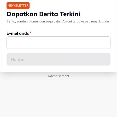
NEWSLETTER
Dapatkan Berita Terkini
Berita, sorotan utama, dan segala dari Awani terus ke peti masuk anda.
E-mel anda
Advertisement