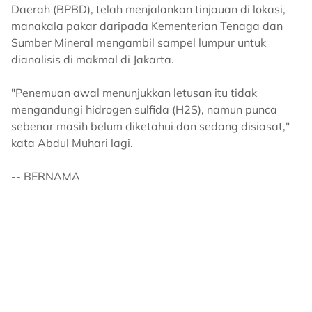
Daerah (BPBD), telah menjalankan tinjauan di lokasi,
manakala pakar daripada Kementerian Tenaga dan
Sumber Mineral mengambil sampel lumpur untuk
dianalisis di makmal di Jakarta.
"Penemuan awal menunjukkan letusan itu tidak
mengandungi hidrogen sulfida (H2S), namun punca
sebenar masih belum diketahui dan sedang disiasat,"
kata Abdul Muhari lagi.
-- BERNAMA