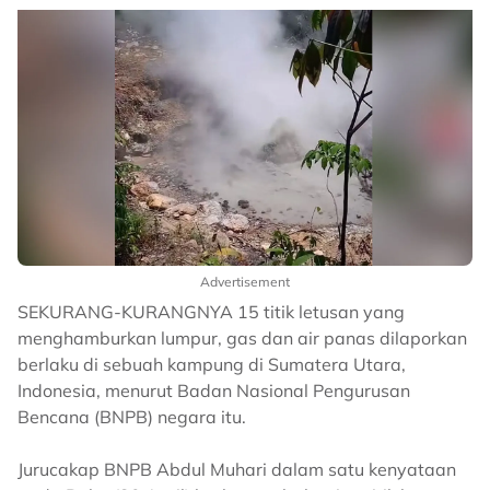
Advertisement
SEKURANG-KURANGNYA 15 titik letusan yang
menghamburkan lumpur, gas dan air panas dilaporkan
berlaku di sebuah kampung di Sumatera Utara,
Indonesia, menurut Badan Nasional Pengurusan
Bencana (BNPB) negara itu.
Jurucakap BNPB Abdul Muhari dalam satu kenyataan