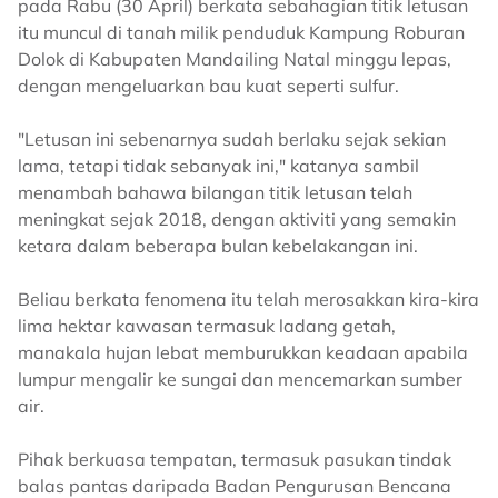
pada Rabu (30 April) berkata sebahagian titik letusan
itu muncul di tanah milik penduduk Kampung Roburan
Dolok di Kabupaten Mandailing Natal minggu lepas,
dengan mengeluarkan bau kuat seperti sulfur.
"Letusan ini sebenarnya sudah berlaku sejak sekian
lama, tetapi tidak sebanyak ini," katanya sambil
menambah bahawa bilangan titik letusan telah
meningkat sejak 2018, dengan aktiviti yang semakin
ketara dalam beberapa bulan kebelakangan ini.
Beliau berkata fenomena itu telah merosakkan kira-kira
lima hektar kawasan termasuk ladang getah,
manakala hujan lebat memburukkan keadaan apabila
lumpur mengalir ke sungai dan mencemarkan sumber
air.
Pihak berkuasa tempatan, termasuk pasukan tindak
balas pantas daripada Badan Pengurusan Bencana