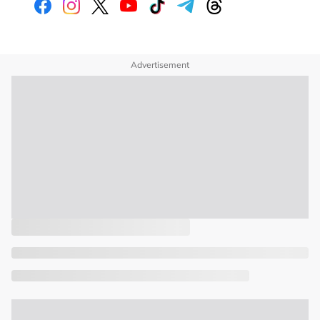
Advertisement