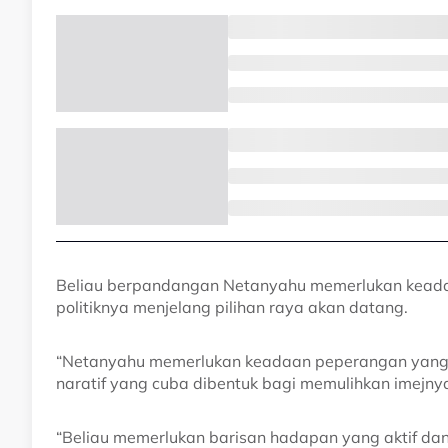
Beliau berpandangan Netanyahu memerlukan keadaa
politiknya menjelang pilihan raya akan datang.
“Netanyahu memerlukan keadaan peperangan yang b
naratif yang cuba dibentuk bagi memulihkan imejny
“Beliau memerlukan barisan hadapan yang aktif d