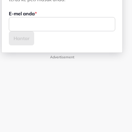
E-mel anda
Advertisement