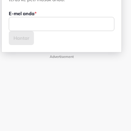
E-mel anda
Advertisement