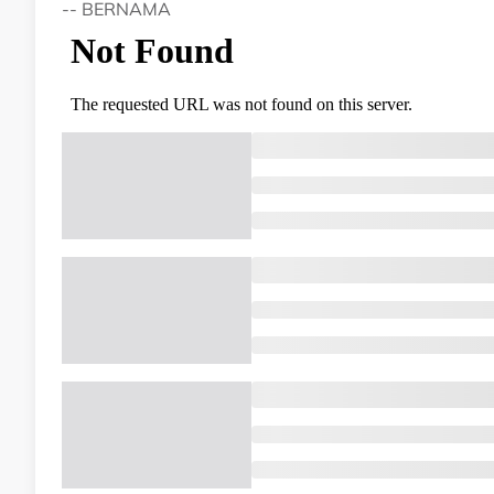
-- BERNAMA