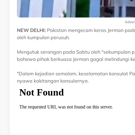
Adver
NEW DELHI:
Pakistan mengecam keras Jerman pada 
oleh kumpulan perusuh.
Mengutuk serangan pada Sabtu oleh "sekumpulan p
bahawa pihak berkuasa Jerman gagal melindungi ke
"Dalam kejadian semalam, keselamatan konsulat Pak
nyawa kakitangan konsularnya.