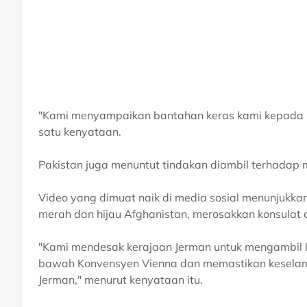
"Kami menyampaikan bantahan keras kami kepada k
satu kenyataan.
Pakistan juga menuntut tindakan diambil terhadap 
Video yang dimuat naik di media sosial menunjuk
merah dan hijau Afghanistan, merosakkan konsulat
"Kami mendesak kerajaan Jerman untuk mengambil
bawah Konvensyen Vienna dan memastikan keselamat
Jerman," menurut kenyataan itu.