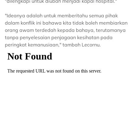
"dilengkapi untuk diubah menjadi kapal hospital."
"Ideanya adalah untuk memberitahu semua pihak
dalam konflik ini bahawa kita tidak boleh membiarkan
orang awam terdedah kepada bahaya, terutamanya
tanpa penyelesaian penjagaan kesihatan pada
peringkat kemanusiaan," tambah Lecornu.