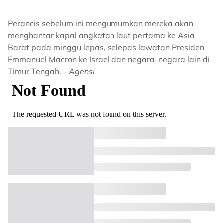
Perancis sebelum ini mengumumkan mereka akan
menghantar kapal angkatan laut pertama ke Asia
Barat pada minggu lepas, selepas lawatan Presiden
Emmanuel Macron ke Israel dan negara-negara lain di
Timur Tengah. -
Agensi