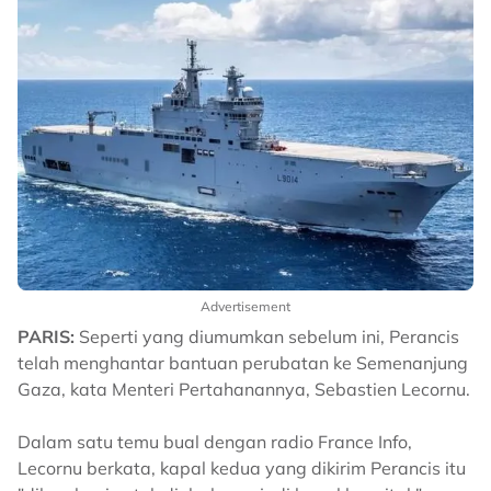
Advertisement
PARIS:
Seperti yang diumumkan sebelum ini, Perancis
telah menghantar bantuan perubatan ke Semenanjung
Gaza, kata Menteri Pertahanannya, Sebastien Lecornu.
Dalam satu temu bual dengan radio France Info,
Lecornu berkata, kapal kedua yang dikirim Perancis itu