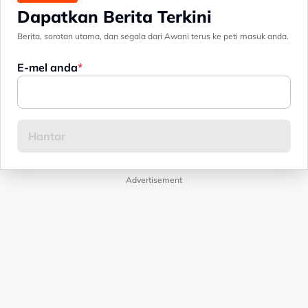
Dapatkan Berita Terkini
Berita, sorotan utama, dan segala dari Awani terus ke peti masuk anda.
E-mel anda
Advertisement